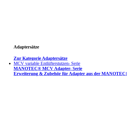
Adaptersätze
Zur Kategorie Adaptersätze
MCV variable Entlüfterstutzen- Serie
MANOTEC® MCV Adapter- Serie
Erweiterung & Zubehör für Adapter aus der MANOTEC