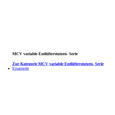
MCV variable Entlüfterstutzen- Serie
Zur Kategorie MCV variable Entlüfterstutzen- Serie
Ersatzteile