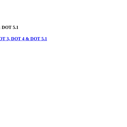
& DOT 5.1
 DOT 3, DOT 4 & DOT 5.1