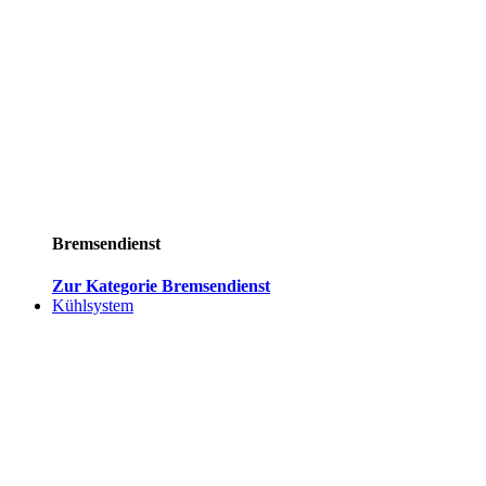
Bremsendienst
Zur Kategorie Bremsendienst
Kühlsystem