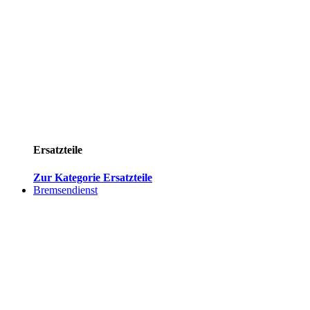
Ersatzteile
Zur Kategorie Ersatzteile
Bremsendienst