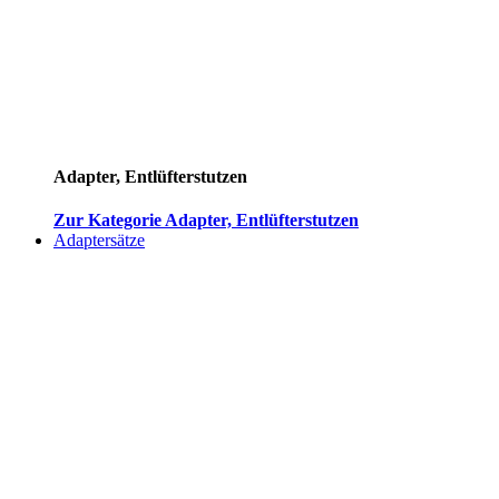
Adapter, Entlüfterstutzen
Zur Kategorie Adapter, Entlüfterstutzen
Adaptersätze