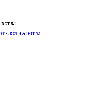
& DOT 5.1
 DOT 3, DOT 4 & DOT 5.1