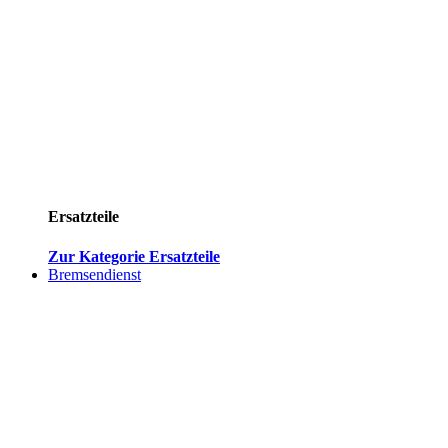
Ersatzteile
Zur Kategorie Ersatzteile
Bremsendienst