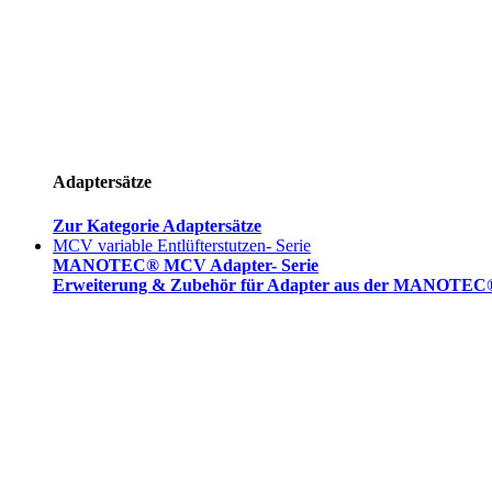
Adaptersätze
Zur Kategorie Adaptersätze
MCV variable Entlüfterstutzen- Serie
MANOTEC® MCV Adapter- Serie
Erweiterung & Zubehör für Adapter aus der MANOTEC