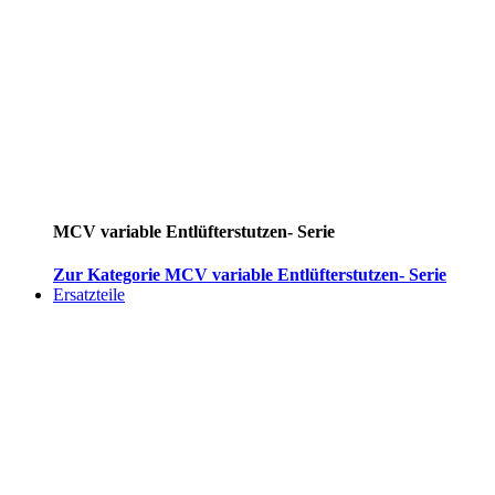
MCV variable Entlüfterstutzen- Serie
Zur Kategorie MCV variable Entlüfterstutzen- Serie
Ersatzteile