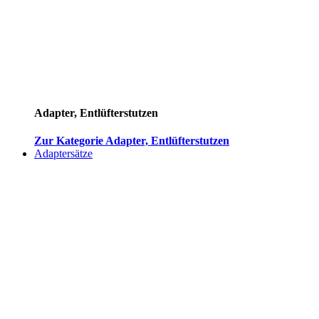
Adapter, Entlüfterstutzen
Zur Kategorie Adapter, Entlüfterstutzen
Adaptersätze