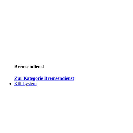
Bremsendienst
Zur Kategorie Bremsendienst
Kühlsystem