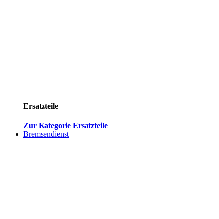
Ersatzteile
Zur Kategorie Ersatzteile
Bremsendienst