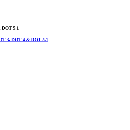
& DOT 5.1
 DOT 3, DOT 4 & DOT 5.1