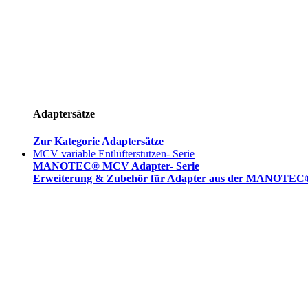
Adaptersätze
Zur Kategorie Adaptersätze
MCV variable Entlüfterstutzen- Serie
MANOTEC® MCV Adapter- Serie
Erweiterung & Zubehör für Adapter aus der MANOTEC