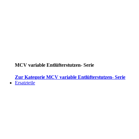
MCV variable Entlüfterstutzen- Serie
Zur Kategorie MCV variable Entlüfterstutzen- Serie
Ersatzteile