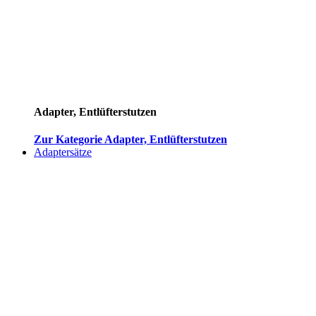
Adapter, Entlüfterstutzen
Zur Kategorie Adapter, Entlüfterstutzen
Adaptersätze