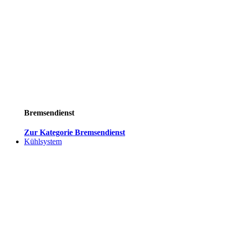
Bremsendienst
Zur Kategorie Bremsendienst
Kühlsystem