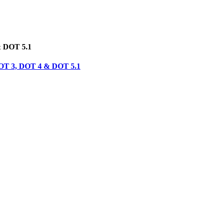
& DOT 5.1
 DOT 3, DOT 4 & DOT 5.1