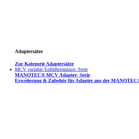
Adaptersätze
Zur Kategorie Adaptersätze
MCV variable Entlüfterstutzen- Serie
MANOTEC® MCV Adapter- Serie
Erweiterung & Zubehör für Adapter aus der MANOTEC