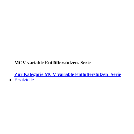
MCV variable Entlüfterstutzen- Serie
Zur Kategorie MCV variable Entlüfterstutzen- Serie
Ersatzteile