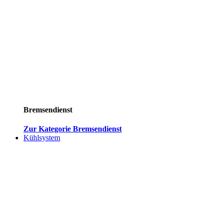
Bremsendienst
Zur Kategorie Bremsendienst
Kühlsystem