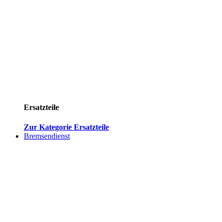
Ersatzteile
Zur Kategorie Ersatzteile
Bremsendienst