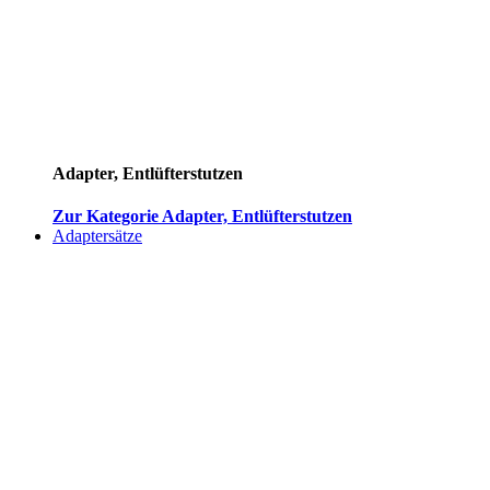
Adapter, Entlüfterstutzen
Zur Kategorie Adapter, Entlüfterstutzen
Adaptersätze