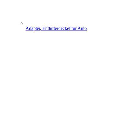
Adapter, Entlüfterdeckel für Auto