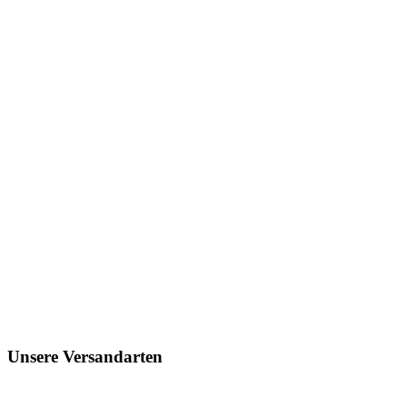
Unsere Versandarten