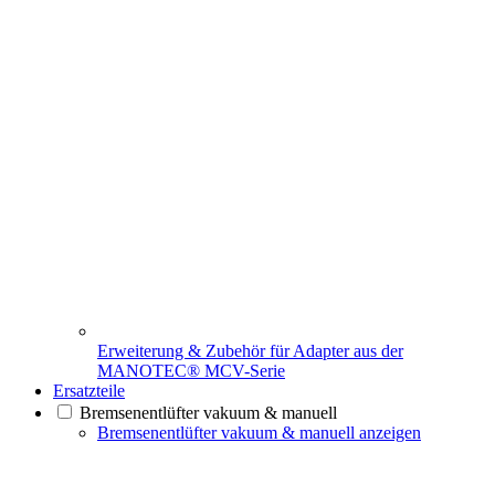
Erweiterung & Zubehör für Adapter aus der
MANOTEC® MCV-Serie
Ersatzteile
Bremsenentlüfter vakuum & manuell
Bremsenentlüfter vakuum & manuell anzeigen