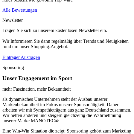
Alle Bewertungen
Newsletter
Tragen Sie sich zu unserem kostenlosen Newsletter ein.
Wir Informieren Sie dann regelmäßig über Trends und Neuigkeiten
rund um unser Shopping-Angebot.
Eintragen
Austragen
Sponsoring
Unser Engagement im Sport
mehr Faszination, mehr Bekanntheit
als dynamisches Unternehmen steht der Ausbau unserer
Markenbekanntheit im Fokus unserer Sponsortätigkeit. Daher
arbeiten wir mit Sympathieträgern aus ganz Deutschland zusammen.
Wir helfen anderen und steigern gleichzeitig die Wahrnehmung
unserer Marke MANOTEC®
Eine Win-Win Situation die zeigt: Sponsoring gehört zum Marketing