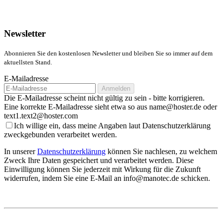
Newsletter
Abonnieren Sie den kostenlosen Newsletter und bleiben Sie so immer auf dem
aktuellsten Stand.
E-Mailadresse
Anmelden
Die E-Mailadresse scheint nicht gültig zu sein - bitte korrigieren.
Eine korrekte E-Mailadresse sieht etwa so aus name@hoster.de oder
text1.text2@hoster.com
Ich willige ein, dass meine Angaben laut Datenschutzerklärung
zweckgebunden verarbeitet werden.
In unserer
Datenschutzerklärung
können Sie nachlesen, zu welchem
Zweck Ihre Daten gespeichert und verarbeitet werden. Diese
Einwilligung können Sie jederzeit mit Wirkung für die Zukunft
widerrufen, indem Sie eine E-Mail an info@manotec.de schicken.