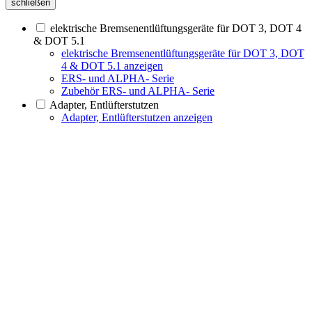
schließen
elektrische Bremsenentlüftungsgeräte für DOT 3, DOT 4
& DOT 5.1
elektrische Bremsenentlüftungsgeräte für DOT 3, DOT
4 & DOT 5.1 anzeigen
ERS- und ALPHA- Serie
Zubehör ERS- und ALPHA- Serie
Adapter, Entlüfterstutzen
Adapter, Entlüfterstutzen anzeigen