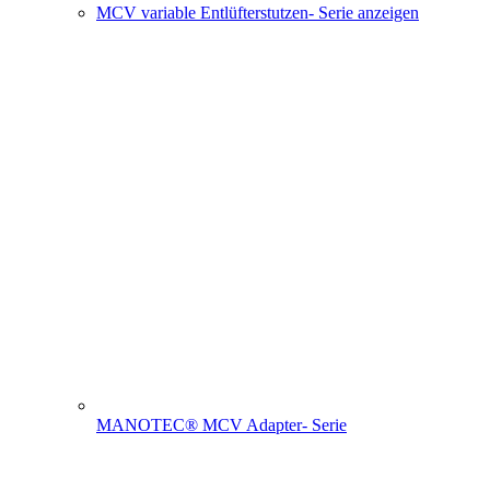
MCV variable Entlüfterstutzen- Serie anzeigen
MANOTEC® MCV Adapter- Serie