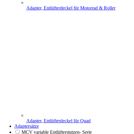
Adapter, Entlüfterdeckel für Motorrad & Roller
Adapter, Entlüfterdeckel für Quad
Adaptersätze
MCV variable Entlüfterstutzen- Serie