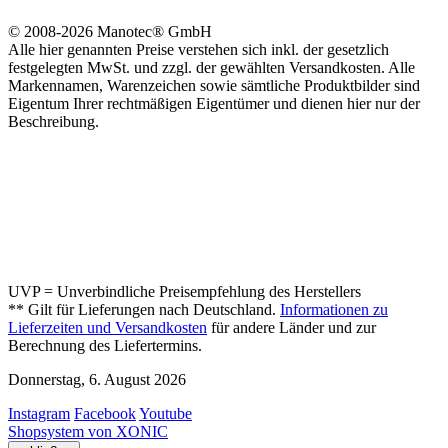
© 2008-2026 Manotec® GmbH
Alle hier genannten Preise verstehen sich inkl. der gesetzlich
festgelegten MwSt. und zzgl. der gewählten Versandkosten. Alle
Markennamen, Warenzeichen sowie sämtliche Produktbilder sind
Eigentum Ihrer rechtmäßigen Eigentümer und dienen hier nur der
Beschreibung.
UVP = Unverbindliche Preisempfehlung des Herstellers
** Gilt für Lieferungen nach Deutschland.
Informationen zu
Lieferzeiten und Versandkosten
für andere Länder und zur
Berechnung des Liefertermins.
Donnerstag, 6. August 2026
Instagram
Facebook
Youtube
Shopsystem von XONIC