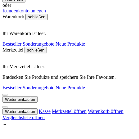
oder
Kundenkonto anlegen
Warenkorb
schließen
Ihr Warenkorb ist leer.
Bestseller
Sonderangebote
Neue Produkte
Merkzettel
schließen
Ihr Merkzettel ist leer.
Entdecken Sie Produkte und speichern Sie Ihre Favoriten.
Bestseller
Sonderangebote
Neue Produkte
Weiter einkaufen
Kasse
Merkzettel öffnen
Warenkorb öffnen
Weiter einkaufen
Vergleichsliste öffnen
...