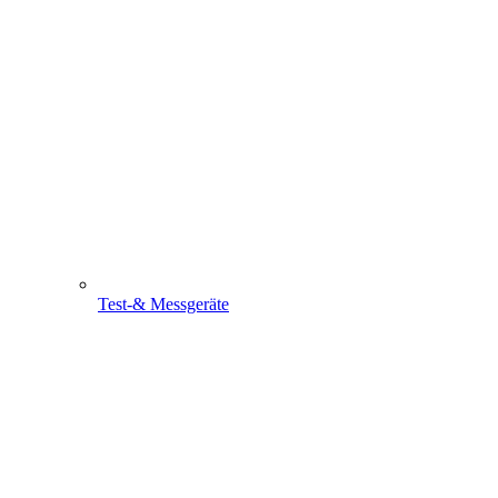
Test-& Messgeräte