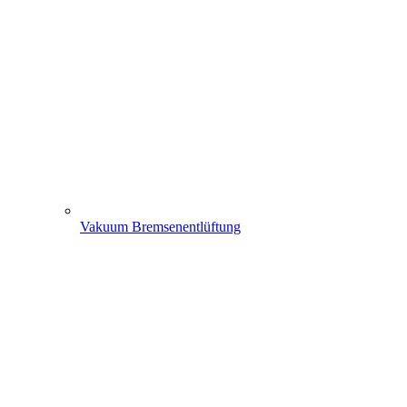
Vakuum Bremsenentlüftung