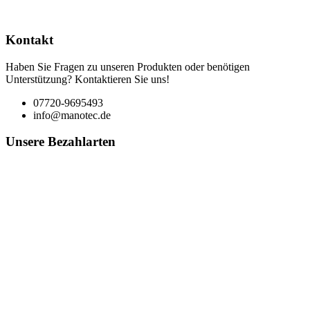
Kontakt
Haben Sie Fragen zu unseren Produkten oder benötigen
Unterstützung? Kontaktieren Sie uns!
07720-9695493
info@manotec.de
Unsere Bezahlarten