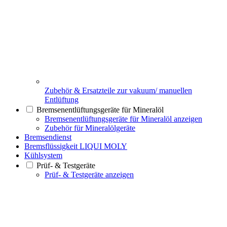
Zubehör & Ersatzteile zur vakuum/ manuellen
Entlüftung
Bremsenentlüftungsgeräte für Mineralöl
Bremsenentlüftungsgeräte für Mineralöl anzeigen
Zubehör für Mineralölgeräte
Bremsendienst
Bremsflüssigkeit LIQUI MOLY
Kühlsystem
Prüf- & Testgeräte
Prüf- & Testgeräte anzeigen