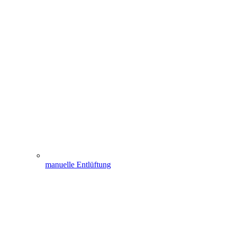
manuelle Entlüftung