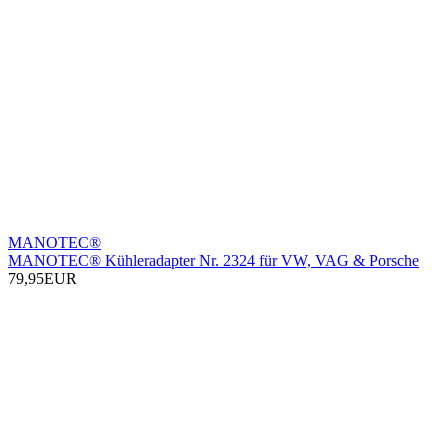
MANOTEC®
MANOTEC® Kühleradapter Nr. 2324 für VW, VAG & Porsche
79,95EUR