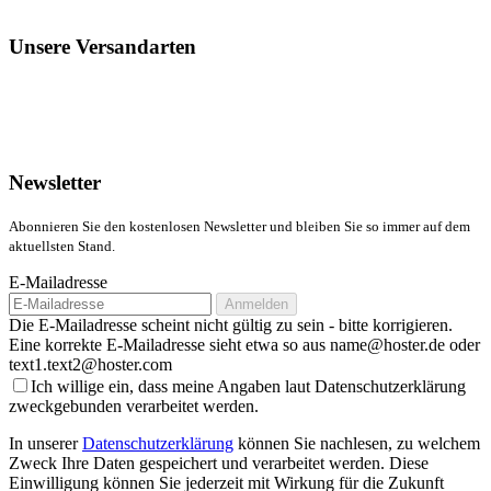
Unsere Versandarten
Newsletter
Abonnieren Sie den kostenlosen Newsletter und bleiben Sie so immer auf dem
aktuellsten Stand.
E-Mailadresse
Anmelden
Die E-Mailadresse scheint nicht gültig zu sein - bitte korrigieren.
Eine korrekte E-Mailadresse sieht etwa so aus name@hoster.de oder
text1.text2@hoster.com
Ich willige ein, dass meine Angaben laut Datenschutzerklärung
zweckgebunden verarbeitet werden.
In unserer
Datenschutzerklärung
können Sie nachlesen, zu welchem
Zweck Ihre Daten gespeichert und verarbeitet werden. Diese
Einwilligung können Sie jederzeit mit Wirkung für die Zukunft