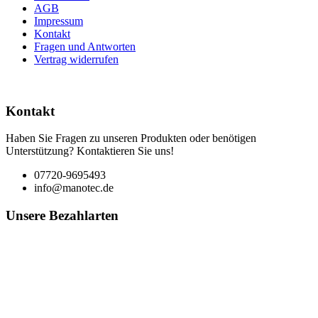
AGB
Impressum
Kontakt
Fragen und Antworten
Vertrag widerrufen
Kontakt
Haben Sie Fragen zu unseren Produkten oder benötigen
Unterstützung? Kontaktieren Sie uns!
07720-9695493
info@manotec.de
Unsere Bezahlarten