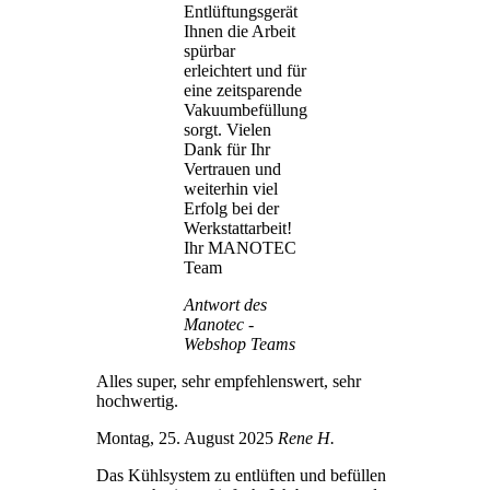
Entlüftungsgerät
Ihnen die Arbeit
spürbar
erleichtert und für
eine zeitsparende
Vakuumbefüllung
sorgt. Vielen
Dank für Ihr
Vertrauen und
weiterhin viel
Erfolg bei der
Werkstattarbeit!
Ihr MANOTEC
Team
Antwort des
Manotec -
Webshop Teams
Alles super, sehr empfehlenswert, sehr
hochwertig.
Montag, 25. August 2025
Rene H.
Das Kühlsystem zu entlüften und befüllen