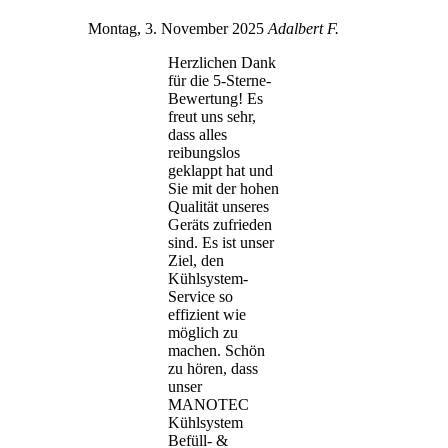
Montag, 3. November 2025
Adalbert F.
Herzlichen Dank
für die 5-Sterne-
Bewertung! Es
freut uns sehr,
dass alles
reibungslos
geklappt hat und
Sie mit der hohen
Qualität unseres
Geräts zufrieden
sind. Es ist unser
Ziel, den
Kühlsystem-
Service so
effizient wie
möglich zu
machen. Schön
zu hören, dass
unser
MANOTEC
Kühlsystem
Befüll- &