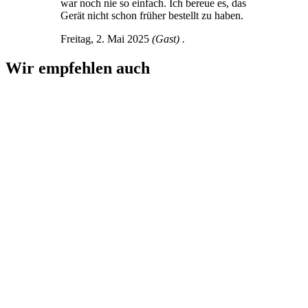
war noch nie so einfach. Ich bereue es, das
Gerät nicht schon früher bestellt zu haben.
Freitag, 2. Mai 2025
(Gast) .
Wir empfehlen auch