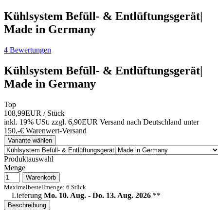
Kühlsystem Befüll- & Entlüftungsgerät|
Made in Germany
4 Bewertungen
Kühlsystem Befüll- & Entlüftungsgerät|
Made in Germany
Top
108,99EUR
/ Stück
inkl. 19% USt.
zzgl. 6,90EUR Versand nach Deutschland unter
150,-€ Warenwert-
Versand
Variante wählen
Produktauswahl
Menge
Warenkorb
Maximalbestellmenge: 6 Stück
Lieferung
Mo. 10. Aug. - Do. 13. Aug. 2026
**
Beschreibung