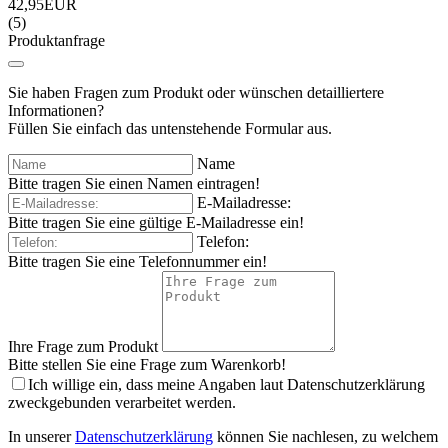
42,95EUR
(5)
Produktanfrage
Sie haben Fragen zum Produkt oder wünschen detailliertere
Informationen?
Füllen Sie einfach das untenstehende Formular aus.
Name
Bitte tragen Sie einen Namen eintragen!
E-Mailadresse:
Bitte tragen Sie eine gültige E-Mailadresse ein!
Telefon:
Bitte tragen Sie eine Telefonnummer ein!
Ihre Frage zum Produkt
Bitte stellen Sie eine Frage zum Warenkorb!
Ich willige ein, dass meine Angaben laut Datenschutzerklärung
zweckgebunden verarbeitet werden.
In unserer
Datenschutzerklärung
können Sie nachlesen, zu welchem