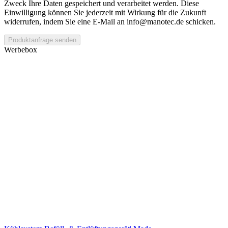
Zweck Ihre Daten gespeichert und verarbeitet werden. Diese
Einwilligung können Sie jederzeit mit Wirkung für die Zukunft
widerrufen, indem Sie eine E-Mail an info@manotec.de schicken.
Produktanfrage senden
Werbebox