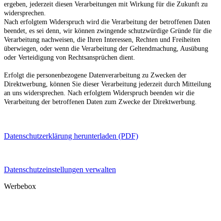
ergeben, jederzeit diesen Verarbeitungen mit Wirkung für die Zukunft zu
widersprechen.
Nach erfolgtem Widerspruch wird die Verarbeitung der betroffenen Daten
beendet, es sei denn, wir können zwingende schutzwürdige Gründe für die
Verarbeitung nachweisen, die Ihren Interessen, Rechten und Freiheiten
überwiegen, oder wenn die Verarbeitung der Geltendmachung, Ausübung
oder Verteidigung von Rechtsansprüchen dient.
Erfolgt die personenbezogene Datenverarbeitung zu Zwecken der
Direktwerbung, können Sie dieser Verarbeitung jederzeit durch Mitteilung
an uns widersprechen. Nach erfolgtem Widerspruch beenden wir die
Verarbeitung der betroffenen Daten zum Zwecke der Direktwerbung.
Datenschutzerklärung herunterladen (PDF)
Datenschutzeinstellungen verwalten
Werbebox