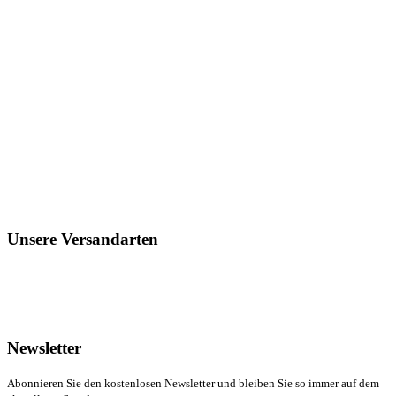
Unsere Versandarten
Newsletter
Abonnieren Sie den kostenlosen Newsletter und bleiben Sie so immer auf dem