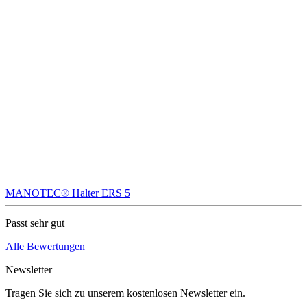
MANOTEC® Halter ERS 5
Passt sehr gut
Alle Bewertungen
Newsletter
Tragen Sie sich zu unserem kostenlosen Newsletter ein.