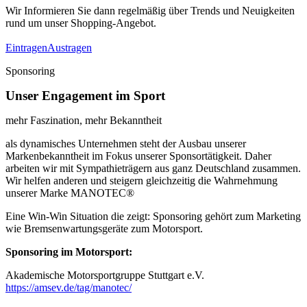
Wir Informieren Sie dann regelmäßig über Trends und Neuigkeiten
rund um unser Shopping-Angebot.
Eintragen
Austragen
Sponsoring
Unser Engagement im Sport
mehr Faszination, mehr Bekanntheit
als dynamisches Unternehmen steht der Ausbau unserer
Markenbekanntheit im Fokus unserer Sponsortätigkeit. Daher
arbeiten wir mit Sympathieträgern aus ganz Deutschland zusammen.
Wir helfen anderen und steigern gleichzeitig die Wahrnehmung
unserer Marke MANOTEC®
Eine Win-Win Situation die zeigt: Sponsoring gehört zum Marketing
wie Bremsenwartungsgeräte zum Motorsport.
Sponsoring im Motorsport:
Akademische Motorsportgruppe Stuttgart e.V.
https://amsev.de/tag/manotec/