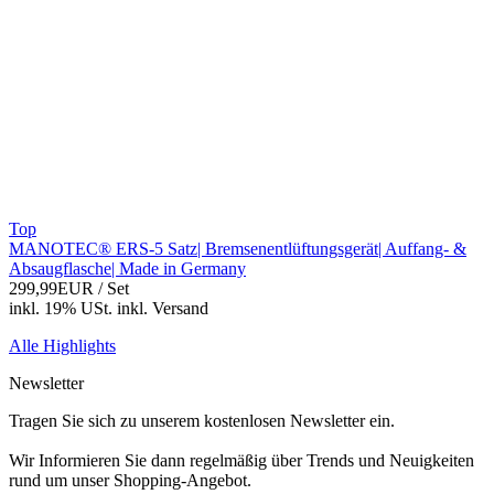
Top
MANOTEC® ERS-5 Satz| Bremsenentlüftungsgerät| Auffang- &
Absaugflasche| Made in Germany
299,99EUR
/ Set
inkl. 19% USt.
inkl.
Versand
Alle Highlights
Newsletter
Tragen Sie sich zu unserem kostenlosen Newsletter ein.
Wir Informieren Sie dann regelmäßig über Trends und Neuigkeiten
rund um unser Shopping-Angebot.