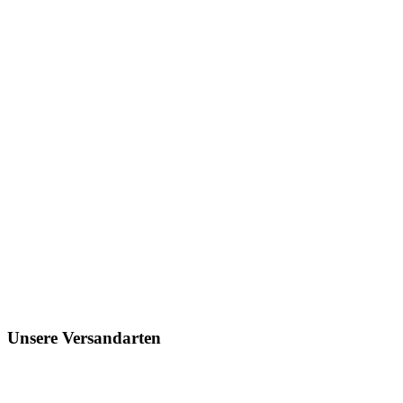
Unsere Versandarten