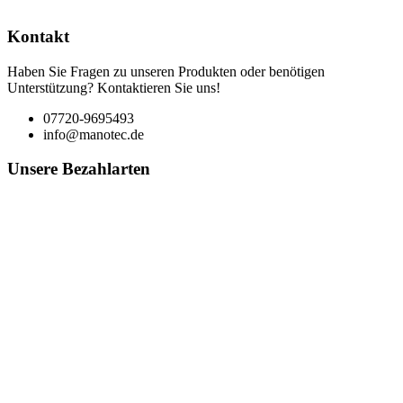
Kontakt
Haben Sie Fragen zu unseren Produkten oder benötigen
Unterstützung? Kontaktieren Sie uns!
07720-9695493
info@manotec.de
Unsere Bezahlarten