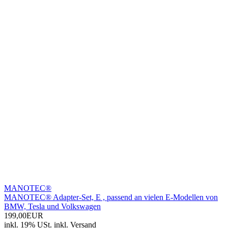
MANOTEC®
MANOTEC® Adapter-Set, E , passend an vielen E-Modellen von
BMW, Tesla und Volkswagen
199,00EUR
inkl. 19% USt.
inkl.
Versand