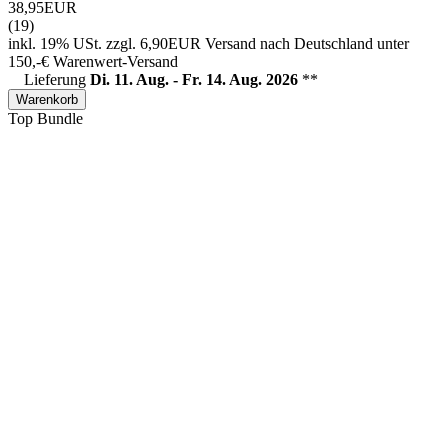
38,95EUR
(19)
inkl. 19% USt.
zzgl. 6,90EUR Versand nach Deutschland unter
150,-€ Warenwert-
Versand
Lieferung
Di. 11. Aug. - Fr. 14. Aug. 2026
**
Warenkorb
Top
Bundle