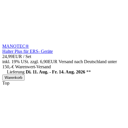
MANOTEC®
Halter Plus für ERS- Geräte
24,99EUR
/ Set
inkl. 19% USt.
zzgl. 6,90EUR Versand nach Deutschland unter
150,-€ Warenwert-
Versand
Lieferung
Di. 11. Aug. - Fr. 14. Aug. 2026
**
Warenkorb
Top