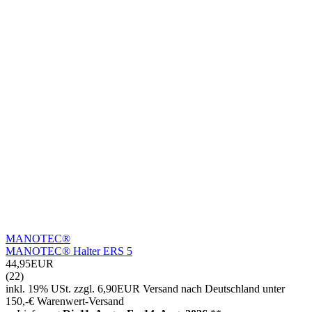
MANOTEC®
MANOTEC® Halter ERS 5
44,95EUR
(22)
inkl. 19% USt.
zzgl. 6,90EUR Versand nach Deutschland unter
150,-€ Warenwert-
Versand