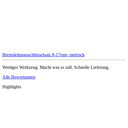
Bremsleitungsschlüsselsatz 8-17mm, metrisch
Wertiges Werkzeug. Macht was es soll. Schnelle Lieferung.
Alle Bewertungen
Highlights