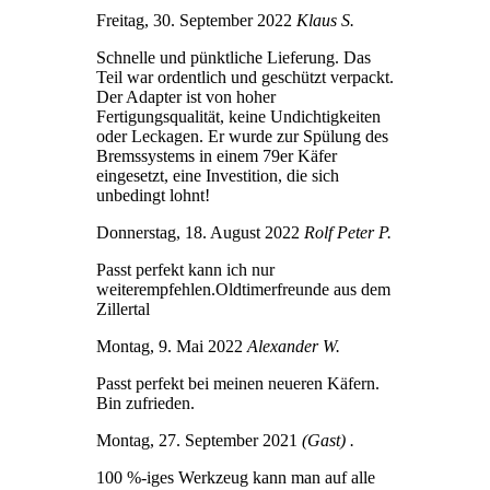
Freitag, 30. September 2022
Klaus S.
Schnelle und pünktliche Lieferung. Das
Teil war ordentlich und geschützt verpackt.
Der Adapter ist von hoher
Fertigungsqualität, keine Undichtigkeiten
oder Leckagen. Er wurde zur Spülung des
Bremssystems in einem 79er Käfer
eingesetzt, eine Investition, die sich
unbedingt lohnt!
Donnerstag, 18. August 2022
Rolf Peter P.
Passt perfekt kann ich nur
weiterempfehlen.Oldtimerfreunde aus dem
Zillertal
Montag, 9. Mai 2022
Alexander W.
Passt perfekt bei meinen neueren Käfern.
Bin zufrieden.
Montag, 27. September 2021
(Gast) .
100 %-iges Werkzeug kann man auf alle