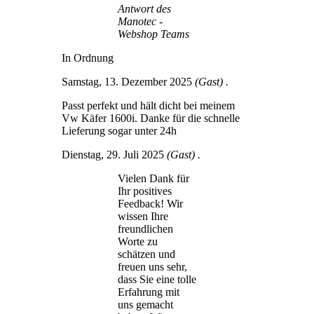
Antwort des
Manotec -
Webshop Teams
In Ordnung
Samstag, 13. Dezember 2025
(Gast) .
Passt perfekt und hält dicht bei meinem
Vw Käfer 1600i. Danke für die schnelle
Lieferung sogar unter 24h
Dienstag, 29. Juli 2025
(Gast) .
Vielen Dank für
Ihr positives
Feedback! Wir
wissen Ihre
freundlichen
Worte zu
schätzen und
freuen uns sehr,
dass Sie eine tolle
Erfahrung mit
uns gemacht