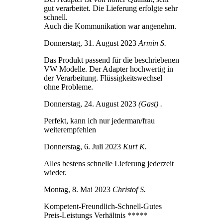
gut verarbeitet. Die Lieferung erfolgte sehr
schnell.
Auch die Kommunikation war angenehm.
Donnerstag, 31. August 2023
Armin S.
Das Produkt passend für die beschriebenen
VW Modelle. Der Adapter hochwertig in
der Verarbeitung. Flüssigkeitswechsel
ohne Probleme.
Donnerstag, 24. August 2023
(Gast) .
Perfekt, kann ich nur jederman/frau
weiterempfehlen
Donnerstag, 6. Juli 2023
Kurt K.
Alles bestens schnelle Lieferung jederzeit
wieder.
Montag, 8. Mai 2023
Christof S.
Kompetent-Freundlich-Schnell-Gutes
Preis-Leistungs Verhältnis *****