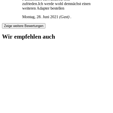
zufrieden.Ich werde wohl demnächst einen
weiteren Adapter bestellen
Montag, 28. Juni 2021
(Gast) .
Zeige weitere Bewertungen
Wir empfehlen auch