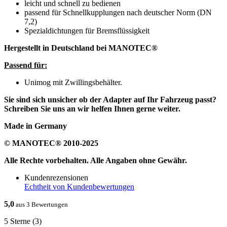
leicht und schnell zu bedienen
passend für Schnellkupplungen nach deutscher Norm (DN
7,2)
Spezialdichtungen für Bremsflüssigkeit
Hergestellt in Deutschland bei MANOTEC®
Passend für:
Unimog mit Zwillingsbehälter.
Sie sind sich unsicher ob der Adapter auf Ihr Fahrzeug passt?
Schreiben Sie uns an wir helfen Ihnen gerne weiter.
Made in Germany
© MANOTEC® 2010-2025
Alle Rechte vorbehalten. Alle Angaben ohne Gewähr.
Kundenrezensionen
Echtheit von Kundenbewertungen
5,0
aus 3 Bewertungen
5 Sterne
(3)