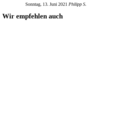
Sonntag, 13. Juni 2021
Philipp S.
Wir empfehlen auch