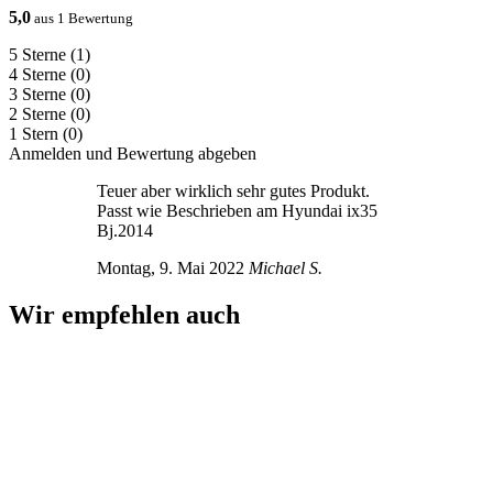
5,0
aus 1 Bewertung
5 Sterne
(1)
4 Sterne
(0)
3 Sterne
(0)
2 Sterne
(0)
1 Stern
(0)
Anmelden und Bewertung abgeben
Teuer aber wirklich sehr gutes Produkt.
Passt wie Beschrieben am Hyundai ix35
Bj.2014
Montag, 9. Mai 2022
Michael S.
Wir empfehlen auch