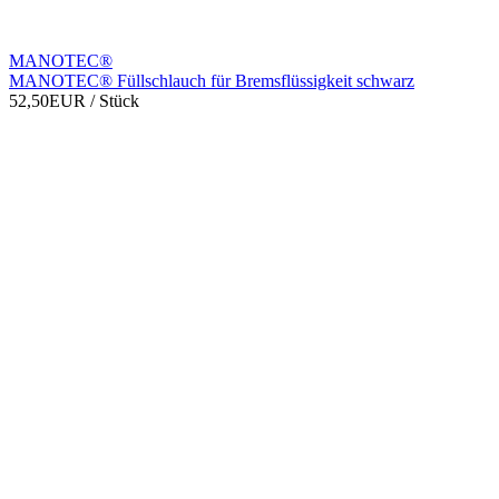
MANOTEC®
MANOTEC® Füllschlauch für Bremsflüssigkeit schwarz
52,50EUR
/ Stück