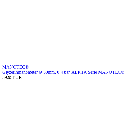
MANOTEC®
Glyzerinmanometer Ø 50mm, 0-4 bar, ALPHA Serie MANOTEC®
39,95EUR