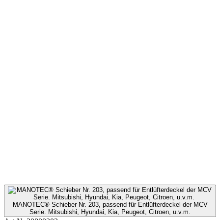
MANOTEC® Schieber Nr. 203, passend für Entlüfterdeckel der MCV
Serie. Mitsubishi, Hyundai, Kia, Peugeot, Citroen, u.v.m.