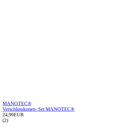
MANOTEC®
Verschlusskonen- Set MANOTEC®
24,99EUR
(2)