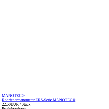
MANOTEC®
Rohrfedermanometer ERS-Serie MANOTEC®
22,50EUR
/ Stück
Produktanfrage