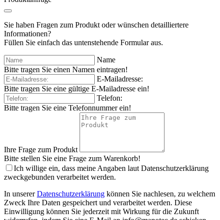
Sie haben Fragen zum Produkt oder wünschen detailliertere
Informationen?
Füllen Sie einfach das untenstehende Formular aus.
Name
Bitte tragen Sie einen Namen eintragen!
E-Mailadresse:
Bitte tragen Sie eine gültige E-Mailadresse ein!
Telefon:
Bitte tragen Sie eine Telefonnummer ein!
Ihre Frage zum Produkt
Bitte stellen Sie eine Frage zum Warenkorb!
Ich willige ein, dass meine Angaben laut Datenschutzerklärung
zweckgebunden verarbeitet werden.
In unserer
Datenschutzerklärung
können Sie nachlesen, zu welchem
Zweck Ihre Daten gespeichert und verarbeitet werden. Diese
Einwilligung können Sie jederzeit mit Wirkung für die Zukunft