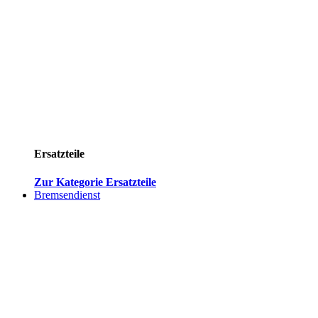
Ersatzteile
Zur Kategorie Ersatzteile
Bremsendienst