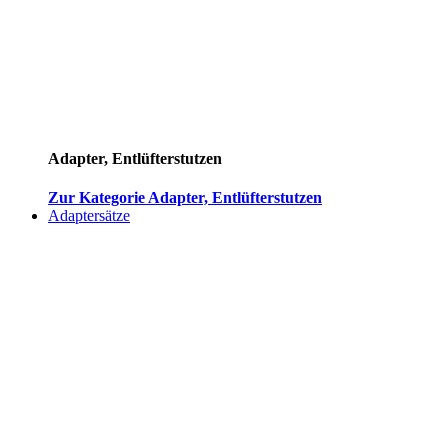
Adapter, Entlüfterstutzen
Zur Kategorie Adapter, Entlüfterstutzen
Adaptersätze