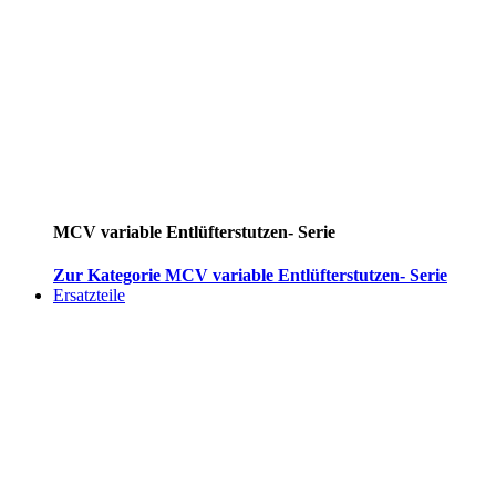
MCV variable Entlüfterstutzen- Serie
Zur Kategorie MCV variable Entlüfterstutzen- Serie
Ersatzteile