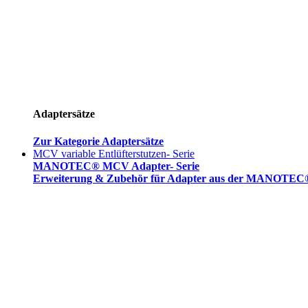
Adaptersätze
Zur Kategorie Adaptersätze
MCV variable Entlüfterstutzen- Serie
MANOTEC® MCV Adapter- Serie
Erweiterung & Zubehör für Adapter aus der MANOTEC