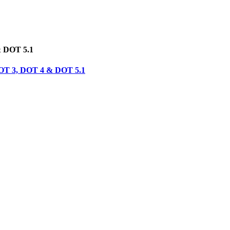
& DOT 5.1
 DOT 3, DOT 4 & DOT 5.1