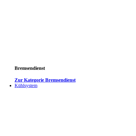
Bremsendienst
Zur Kategorie Bremsendienst
Kühlsystem