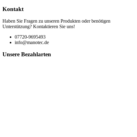
Kontakt
Haben Sie Fragen zu unseren Produkten oder benötigen
Unterstützung? Kontaktieren Sie uns!
07720-9695493
info@manotec.de
Unsere Bezahlarten