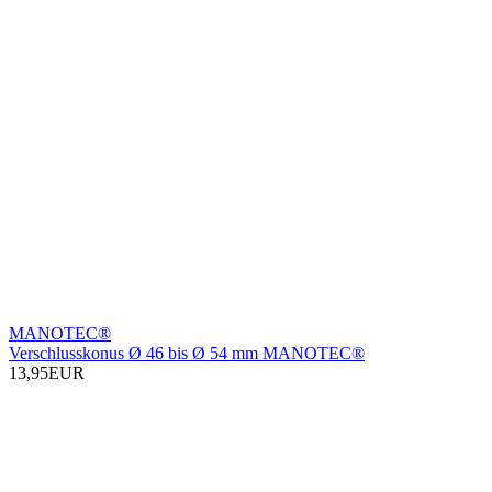
MANOTEC®
Verschlusskonus Ø 46 bis Ø 54 mm MANOTEC®
13,95EUR