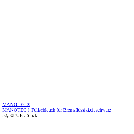
MANOTEC®
MANOTEC® Füllschlauch für Bremsflüssigkeit schwarz
52,50EUR
/ Stück