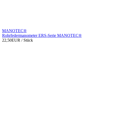
MANOTEC®
Rohrfedermanometer ERS-Serie MANOTEC®
22,50EUR
/ Stück