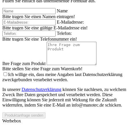
Füllen Sie einfach das untenstehende Formular aus.
Name
Bitte tragen Sie einen Namen eintragen!
E-Mailadresse:
Bitte tragen Sie eine gültige E-Mailadresse ein!
Telefon:
Bitte tragen Sie eine Telefonnummer ein!
Ihre Frage zum Produkt
Bitte stellen Sie eine Frage zum Warenkorb!
Ich willige ein, dass meine Angaben laut Datenschutzerklärung
zweckgebunden verarbeitet werden.
In unserer
Datenschutzerklärung
können Sie nachlesen, zu welchem
Zweck Ihre Daten gespeichert und verarbeitet werden. Diese
Einwilligung können Sie jederzeit mit Wirkung für die Zukunft
widerrufen, indem Sie eine E-Mail an info@manotec.de schicken.
Produktanfrage senden
Werbebox