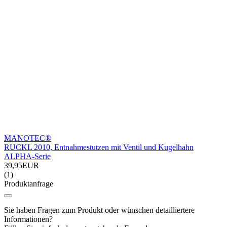
MANOTEC®
RUCKL 2010, Entnahmestutzen mit Ventil und Kugelhahn
ALPHA-Serie
39,95EUR
(1)
Produktanfrage
Sie haben Fragen zum Produkt oder wünschen detailliertere
Informationen?