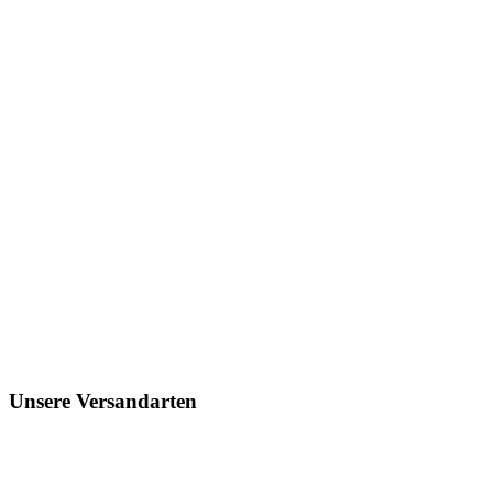
Unsere Versandarten