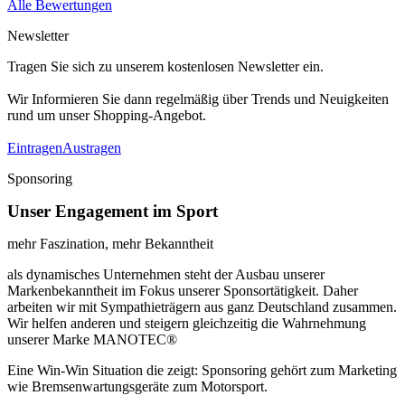
Alle Bewertungen
Newsletter
Tragen Sie sich zu unserem kostenlosen Newsletter ein.
Wir Informieren Sie dann regelmäßig über Trends und Neuigkeiten
rund um unser Shopping-Angebot.
Eintragen
Austragen
Sponsoring
Unser Engagement im Sport
mehr Faszination, mehr Bekanntheit
als dynamisches Unternehmen steht der Ausbau unserer
Markenbekanntheit im Fokus unserer Sponsortätigkeit. Daher
arbeiten wir mit Sympathieträgern aus ganz Deutschland zusammen.
Wir helfen anderen und steigern gleichzeitig die Wahrnehmung
unserer Marke MANOTEC®
Eine Win-Win Situation die zeigt: Sponsoring gehört zum Marketing
wie Bremsenwartungsgeräte zum Motorsport.