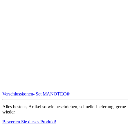
Verschlusskonen- Set MANOTEC®
Alles bestens, Artikel so wie beschrieben, schnelle Lieferung, gerne
wieder
Bewerten Sie dieses Produkt!