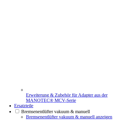
Erweiterung & Zubehör für Adapter aus der
MANOTEC® MCV-Serie
Ersatzteile
Bremsenentlüfter vakuum & manuell
Bremsenentlüfter vakuum & manuell anzeigen