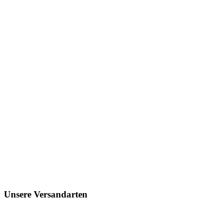
Unsere Versandarten