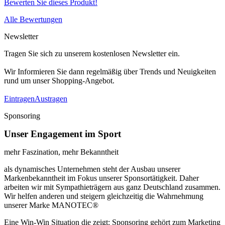
Bewerten Sie dieses Produkt!
Alle Bewertungen
Newsletter
Tragen Sie sich zu unserem kostenlosen Newsletter ein.
Wir Informieren Sie dann regelmäßig über Trends und Neuigkeiten
rund um unser Shopping-Angebot.
Eintragen
Austragen
Sponsoring
Unser Engagement im Sport
mehr Faszination, mehr Bekanntheit
als dynamisches Unternehmen steht der Ausbau unserer
Markenbekanntheit im Fokus unserer Sponsortätigkeit. Daher
arbeiten wir mit Sympathieträgern aus ganz Deutschland zusammen.
Wir helfen anderen und steigern gleichzeitig die Wahrnehmung
unserer Marke MANOTEC®
Eine Win-Win Situation die zeigt: Sponsoring gehört zum Marketing