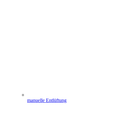
manuelle Entlüftung