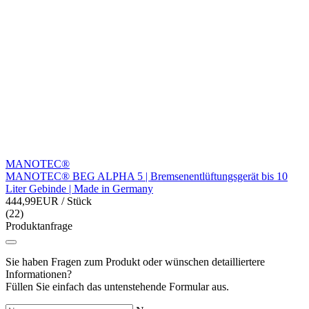
MANOTEC®
MANOTEC® BEG ALPHA 5 | Bremsenentlüftungsgerät bis 10
Liter Gebinde | Made in Germany
444,99EUR
/ Stück
(22)
Produktanfrage
Sie haben Fragen zum Produkt oder wünschen detailliertere
Informationen?
Füllen Sie einfach das untenstehende Formular aus.