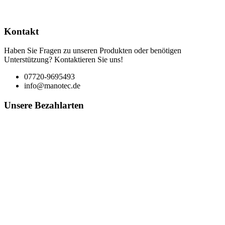
Kontakt
Haben Sie Fragen zu unseren Produkten oder benötigen
Unterstützung? Kontaktieren Sie uns!
07720-9695493
info@manotec.de
Unsere Bezahlarten