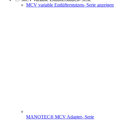
MCV variable Entlüfterstutzen- Serie anzeigen
MANOTEC® MCV Adapter- Serie