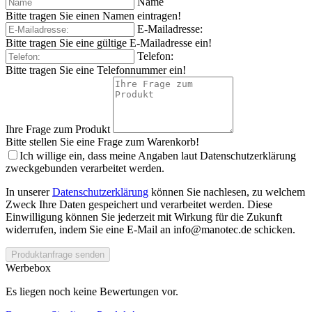
Name
Bitte tragen Sie einen Namen eintragen!
E-Mailadresse:
Bitte tragen Sie eine gültige E-Mailadresse ein!
Telefon:
Bitte tragen Sie eine Telefonnummer ein!
Ihre Frage zum Produkt
Bitte stellen Sie eine Frage zum Warenkorb!
Ich willige ein, dass meine Angaben laut Datenschutzerklärung
zweckgebunden verarbeitet werden.
In unserer
Datenschutzerklärung
können Sie nachlesen, zu welchem
Zweck Ihre Daten gespeichert und verarbeitet werden. Diese
Einwilligung können Sie jederzeit mit Wirkung für die Zukunft
widerrufen, indem Sie eine E-Mail an info@manotec.de schicken.
Produktanfrage senden
Werbebox
Es liegen noch keine Bewertungen vor.