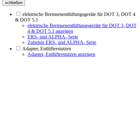
schließen
elektrische Bremsenentlüftungsgeräte für DOT 3, DOT 4
& DOT 5.1
elektrische Bremsenentlüftungsgeräte für DOT 3, DOT
4 & DOT 5.1 anzeigen
ERS- und ALPHA- Serie
Zubehör ERS- und ALPHA- Serie
Adapter, Entlüfterstutzen
Adapter, Entlüfterstutzen anzeigen