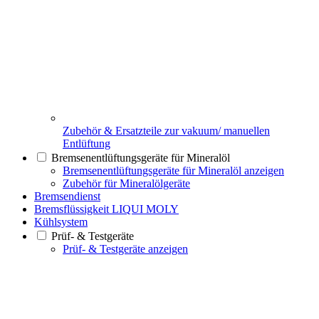
Zubehör & Ersatzteile zur vakuum/ manuellen
Entlüftung
Bremsenentlüftungsgeräte für Mineralöl
Bremsenentlüftungsgeräte für Mineralöl anzeigen
Zubehör für Mineralölgeräte
Bremsendienst
Bremsflüssigkeit LIQUI MOLY
Kühlsystem
Prüf- & Testgeräte
Prüf- & Testgeräte anzeigen