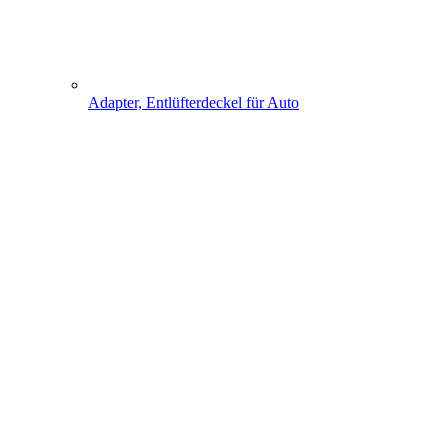
Adapter, Entlüfterdeckel für Auto