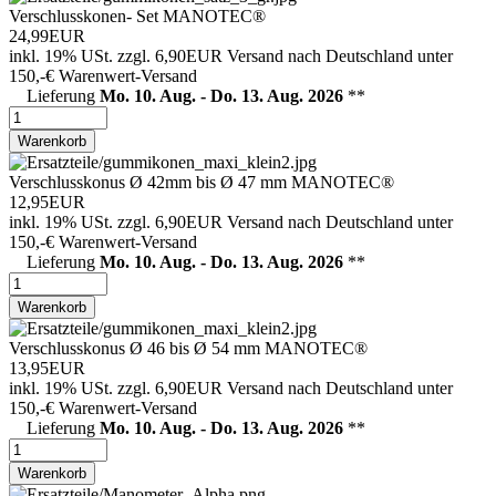
Verschlusskonen- Set MANOTEC®
24,99EUR
inkl. 19% USt.
zzgl. 6,90EUR Versand nach Deutschland unter
150,-€ Warenwert-
Versand
Lieferung
Mo. 10. Aug. - Do. 13. Aug. 2026
**
Warenkorb
Verschlusskonus Ø 42mm bis Ø 47 mm MANOTEC®
12,95EUR
inkl. 19% USt.
zzgl. 6,90EUR Versand nach Deutschland unter
150,-€ Warenwert-
Versand
Lieferung
Mo. 10. Aug. - Do. 13. Aug. 2026
**
Warenkorb
Verschlusskonus Ø 46 bis Ø 54 mm MANOTEC®
13,95EUR
inkl. 19% USt.
zzgl. 6,90EUR Versand nach Deutschland unter
150,-€ Warenwert-
Versand
Lieferung
Mo. 10. Aug. - Do. 13. Aug. 2026
**
Warenkorb