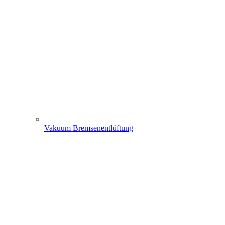
Vakuum Bremsenentlüftung