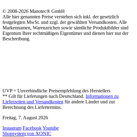
© 2008-2026 Manotec® GmbH
Alle hier genannten Preise verstehen sich inkl. der gesetzlich
festgelegten MwSt. und zzgl. der gewählten Versandkosten. Alle
Markennamen, Warenzeichen sowie sämtliche Produktbilder sind
Eigentum Ihrer rechtmäßigen Eigentümer und dienen hier nur der
Beschreibung.
UVP = Unverbindliche Preisempfehlung des Herstellers
** Gilt für Lieferungen nach Deutschland.
Informationen zu
Lieferzeiten und Versandkosten
für andere Länder und zur
Berechnung des Liefertermins.
Freitag, 7. August 2026
Instagram
Facebook
Youtube
Shopsystem von XONIC