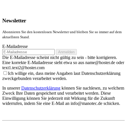
Newsletter
Abonnieren Sie den kostenlosen Newsletter und bleiben Sie so immer auf dem
aktuellsten Stand.
E-Mailadresse
Anmelden
Die E-Mailadresse scheint nicht gültig zu sein - bitte korrigieren.
Eine korrekte E-Mailadresse sieht etwa so aus name@hoster.de oder
text1.text2@hoster.com
Ich willige ein, dass meine Angaben laut Datenschutzerklärung
zweckgebunden verarbeitet werden.
In unserer
Datenschutzerklärung
können Sie nachlesen, zu welchem
Zweck Ihre Daten gespeichert und verarbeitet werden. Diese
Einwilligung können Sie jederzeit mit Wirkung für die Zukunft
widerrufen, indem Sie eine E-Mail an info@manotec.de schicken.