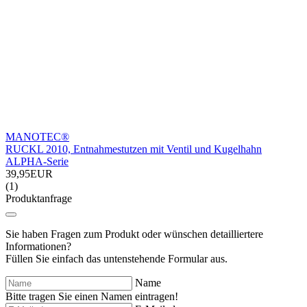
MANOTEC®
RUCKL 2010, Entnahmestutzen mit Ventil und Kugelhahn
ALPHA-Serie
39,95EUR
(1)
Produktanfrage
Sie haben Fragen zum Produkt oder wünschen detailliertere
Informationen?
Füllen Sie einfach das untenstehende Formular aus.
Name
Bitte tragen Sie einen Namen eintragen!