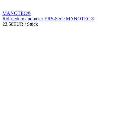
MANOTEC®
Rohrfedermanometer ERS-Serie MANOTEC®
22,50EUR
/ Stück