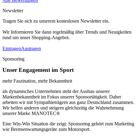
Alle Bewertungen
Newsletter
Tragen Sie sich zu unserem kostenlosen Newsletter ein.
Wir Informieren Sie dann regelmäßig über Trends und Neuigkeiten
rund um unser Shopping-Angebot.
Eintragen
Austragen
Sponsoring
Unser Engagement im Sport
mehr Faszination, mehr Bekanntheit
als dynamisches Unternehmen steht der Ausbau unserer
Markenbekanntheit im Fokus unserer Sponsortätigkeit. Daher
arbeiten wir mit Sympathieträgern aus ganz Deutschland zusammen.
Wir helfen anderen und steigern gleichzeitig die Wahrnehmung
unserer Marke MANOTEC®
Eine Win-Win Situation die zeigt: Sponsoring gehört zum Marketing
wie Bremsenwartungsgeräte zum Motorsport.