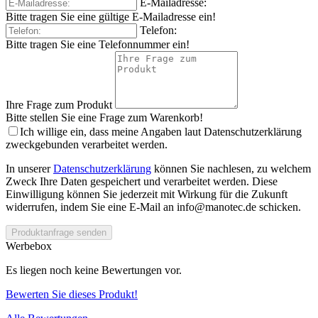
E-Mailadresse:
Bitte tragen Sie eine gültige E-Mailadresse ein!
Telefon:
Bitte tragen Sie eine Telefonnummer ein!
Ihre Frage zum Produkt
Bitte stellen Sie eine Frage zum Warenkorb!
Ich willige ein, dass meine Angaben laut Datenschutzerklärung
zweckgebunden verarbeitet werden.
In unserer
Datenschutzerklärung
können Sie nachlesen, zu welchem
Zweck Ihre Daten gespeichert und verarbeitet werden. Diese
Einwilligung können Sie jederzeit mit Wirkung für die Zukunft
widerrufen, indem Sie eine E-Mail an info@manotec.de schicken.
Produktanfrage senden
Werbebox
Es liegen noch keine Bewertungen vor.
Bewerten Sie dieses Produkt!