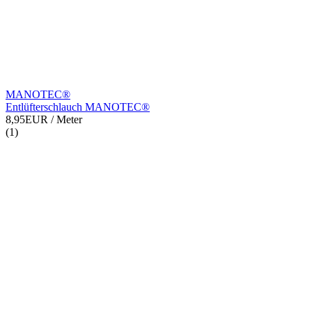
MANOTEC®
Entlüfterschlauch MANOTEC®
8,95EUR
/ Meter
(1)