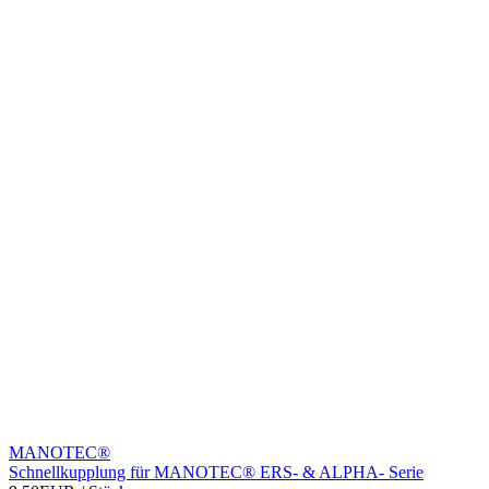
MANOTEC®
Schnellkupplung für MANOTEC® ERS- & ALPHA- Serie