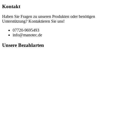
Kontakt
Haben Sie Fragen zu unseren Produkten oder benötigen
Unterstützung? Kontaktieren Sie uns!
07720-9695493
info@manotec.de
Unsere Bezahlarten