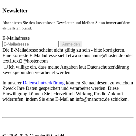
Newsletter
Abonnieren Sie den kostenlosen Newsletter und bleiben Sie so immer auf dem
aktuellsten Stand.
E-Mailadresse
Anmelden
Die E-Mailadresse scheint nicht gültig zu sein - bitte korrigieren.
Eine korrekte E-Mailadresse sieht etwa so aus name@hoster.de oder
text1.text2@hoster.com
Ich willige ein, dass meine Angaben laut Datenschutzerklärung
zweckgebunden verarbeitet werden.
In unserer
Datenschutzerklärung
können Sie nachlesen, zu welchem
Zweck Ihre Daten gespeichert und verarbeitet werden. Diese
Einwilligung können Sie jederzeit mit Wirkung für die Zukunft
widerrufen, indem Sie eine E-Mail an info@manotec.de schicken.
© 2008-2026 Manotec® GmbH