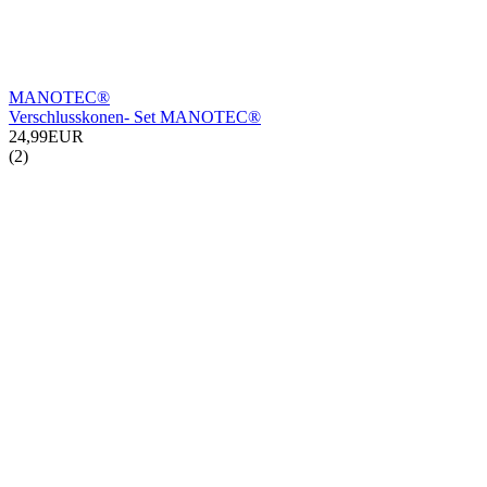
MANOTEC®
Verschlusskonen- Set MANOTEC®
24,99EUR
(2)