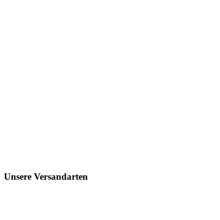
Unsere Versandarten