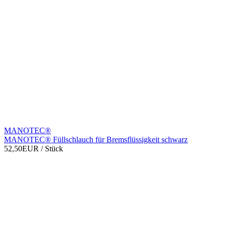
MANOTEC®
MANOTEC® Füllschlauch für Bremsflüssigkeit schwarz
52,50EUR
/ Stück