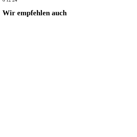
Wir empfehlen auch