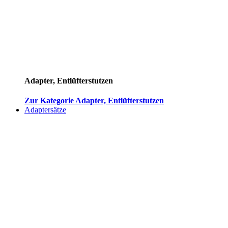
Adapter, Entlüfterstutzen
Zur Kategorie Adapter, Entlüfterstutzen
Adaptersätze