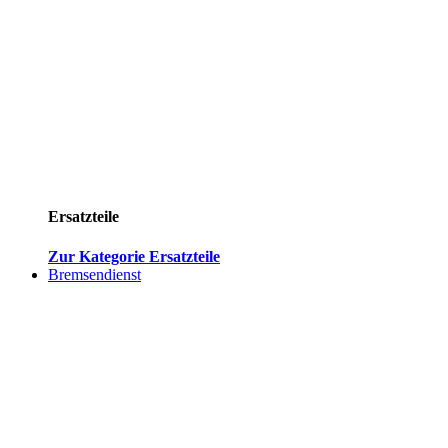
Ersatzteile
Zur Kategorie Ersatzteile
Bremsendienst