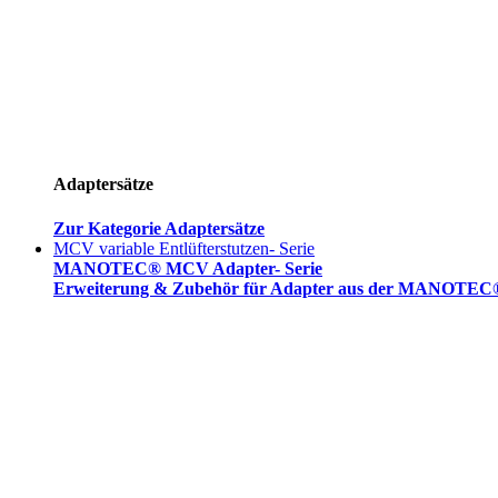
Adaptersätze
Zur Kategorie Adaptersätze
MCV variable Entlüfterstutzen- Serie
MANOTEC® MCV Adapter- Serie
Erweiterung & Zubehör für Adapter aus der MANOTEC