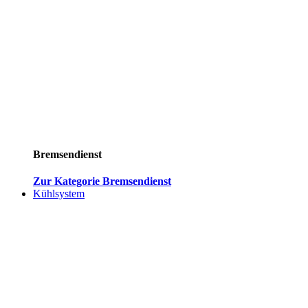
Bremsendienst
Zur Kategorie Bremsendienst
Kühlsystem