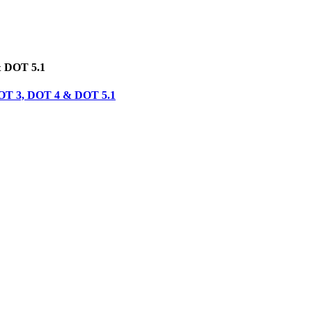
& DOT 5.1
 DOT 3, DOT 4 & DOT 5.1