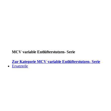
MCV variable Entlüfterstutzen- Serie
Zur Kategorie MCV variable Entlüfterstutzen- Serie
Ersatzteile