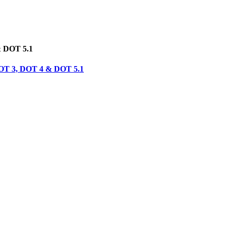
& DOT 5.1
 DOT 3, DOT 4 & DOT 5.1