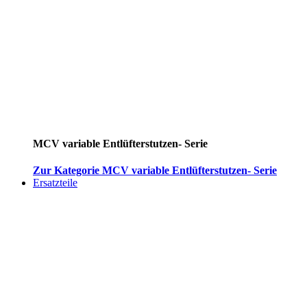
MCV variable Entlüfterstutzen- Serie
Zur Kategorie MCV variable Entlüfterstutzen- Serie
Ersatzteile