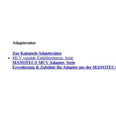
Adaptersätze
Zur Kategorie Adaptersätze
MCV variable Entlüfterstutzen- Serie
MANOTEC® MCV Adapter- Serie
Erweiterung & Zubehör für Adapter aus der MANOTEC