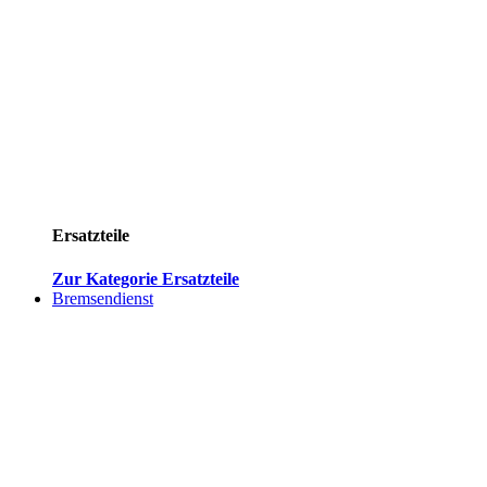
Ersatzteile
Zur Kategorie Ersatzteile
Bremsendienst