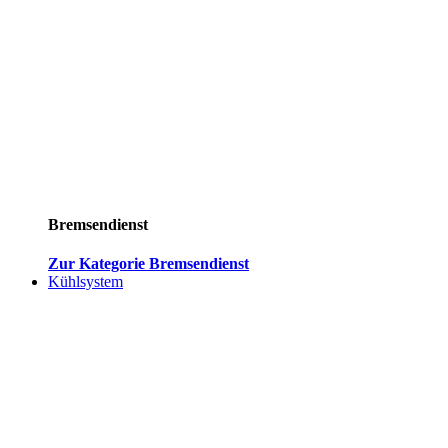
Bremsendienst
Zur Kategorie Bremsendienst
Kühlsystem