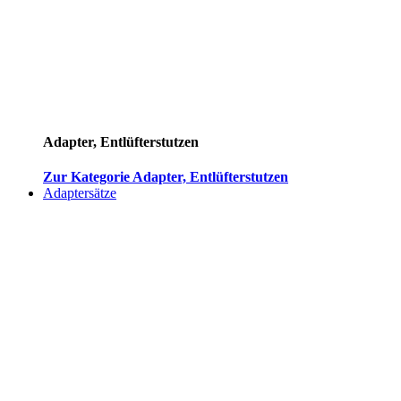
Adapter, Entlüfterstutzen
Zur Kategorie Adapter, Entlüfterstutzen
Adaptersätze