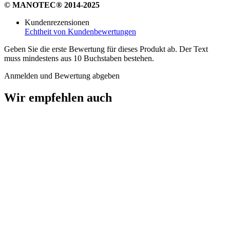
© MANOTEC® 2014-2025
Kundenrezensionen
Echtheit von Kundenbewertungen
Geben Sie die erste Bewertung für dieses Produkt ab. Der Text
muss mindestens aus 10 Buchstaben bestehen.
Anmelden und Bewertung abgeben
Wir empfehlen auch