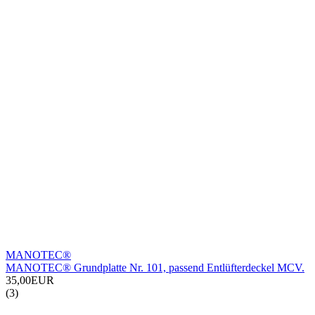
MANOTEC®
MANOTEC® Grundplatte Nr. 101, passend Entlüfterdeckel MCV.
35,00EUR
(3)