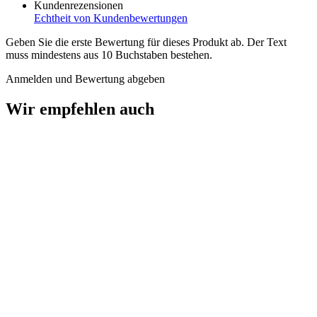
Kundenrezensionen
Echtheit von Kundenbewertungen
Geben Sie die erste Bewertung für dieses Produkt ab. Der Text
muss mindestens aus 10 Buchstaben bestehen.
Anmelden und Bewertung abgeben
Wir empfehlen auch