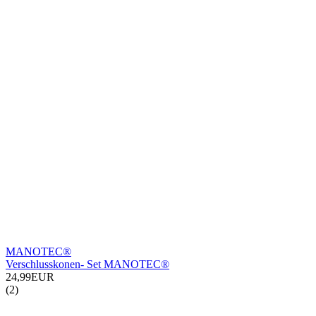
MANOTEC®
Verschlusskonen- Set MANOTEC®
24,99EUR
(2)