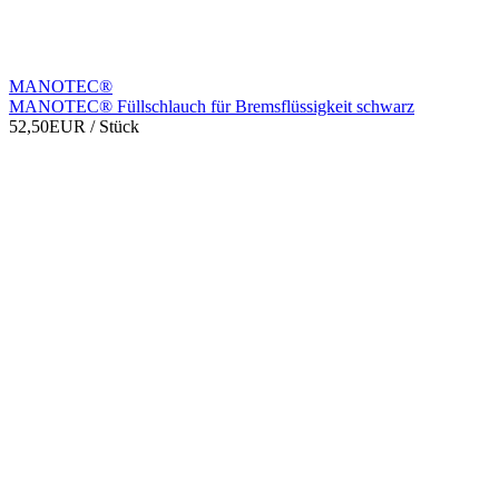
MANOTEC®
MANOTEC® Füllschlauch für Bremsflüssigkeit schwarz
52,50EUR
/ Stück