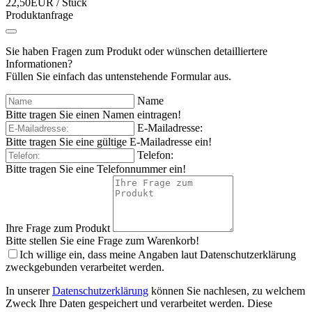
22,50EUR
/ Stück
Produktanfrage
Sie haben Fragen zum Produkt oder wünschen detailliertere
Informationen?
Füllen Sie einfach das untenstehende Formular aus.
Name
Bitte tragen Sie einen Namen eintragen!
E-Mailadresse:
Bitte tragen Sie eine gültige E-Mailadresse ein!
Telefon:
Bitte tragen Sie eine Telefonnummer ein!
Ihre Frage zum Produkt
Bitte stellen Sie eine Frage zum Warenkorb!
Ich willige ein, dass meine Angaben laut Datenschutzerklärung
zweckgebunden verarbeitet werden.
In unserer
Datenschutzerklärung
können Sie nachlesen, zu welchem
Zweck Ihre Daten gespeichert und verarbeitet werden. Diese