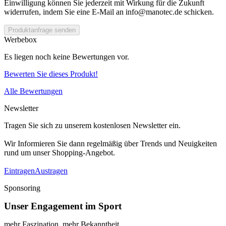
Einwilligung können Sie jederzeit mit Wirkung für die Zukunft
widerrufen, indem Sie eine E-Mail an info@manotec.de schicken.
Produktanfrage senden
Werbebox
Es liegen noch keine Bewertungen vor.
Bewerten Sie dieses Produkt!
Alle Bewertungen
Newsletter
Tragen Sie sich zu unserem kostenlosen Newsletter ein.
Wir Informieren Sie dann regelmäßig über Trends und Neuigkeiten
rund um unser Shopping-Angebot.
Eintragen
Austragen
Sponsoring
Unser Engagement im Sport
mehr Faszination, mehr Bekanntheit