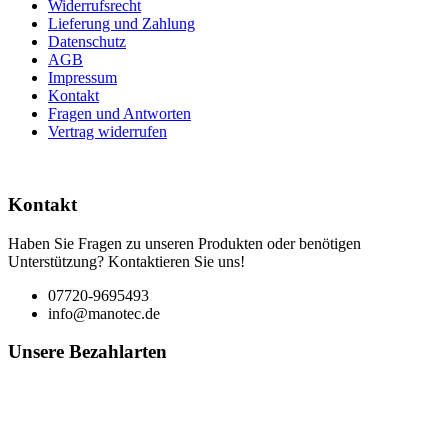
Widerrufsrecht
Lieferung und Zahlung
Datenschutz
AGB
Impressum
Kontakt
Fragen und Antworten
Vertrag widerrufen
Kontakt
Haben Sie Fragen zu unseren Produkten oder benötigen
Unterstützung? Kontaktieren Sie uns!
07720-9695493
info@manotec.de
Unsere Bezahlarten