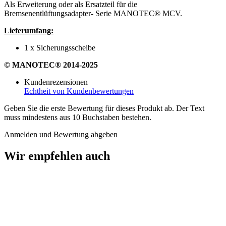
Als Erweiterung oder als Ersatzteil für die
Bremsenentlüftungsadapter- Serie MANOTEC® MCV.
Lieferumfang:
1 x Sicherungsscheibe
© MANOTEC® 2014-2025
Kundenrezensionen
Echtheit von Kundenbewertungen
Geben Sie die erste Bewertung für dieses Produkt ab. Der Text
muss mindestens aus 10 Buchstaben bestehen.
Anmelden und Bewertung abgeben
Wir empfehlen auch