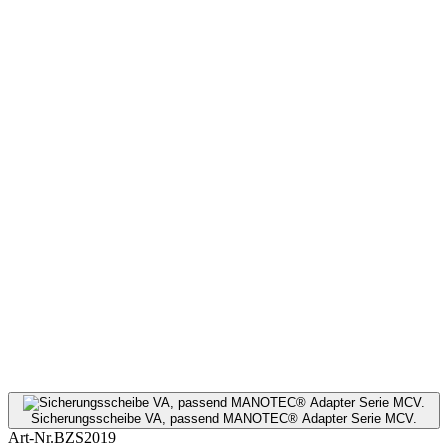
Sicherungsscheibe VA, passend MANOTEC® Adapter Serie MCV.
Art-Nr.
BZS2019