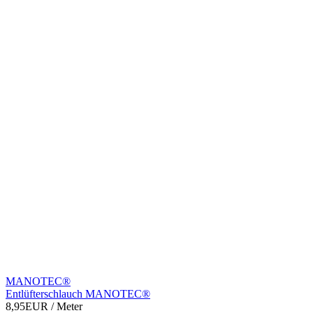
MANOTEC®
Entlüfterschlauch MANOTEC®
8,95EUR
/ Meter