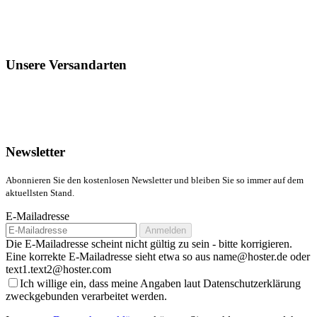
Unsere Versandarten
Newsletter
Abonnieren Sie den kostenlosen Newsletter und bleiben Sie so immer auf dem
aktuellsten Stand.
E-Mailadresse
Anmelden
Die E-Mailadresse scheint nicht gültig zu sein - bitte korrigieren.
Eine korrekte E-Mailadresse sieht etwa so aus name@hoster.de oder
text1.text2@hoster.com
Ich willige ein, dass meine Angaben laut Datenschutzerklärung
zweckgebunden verarbeitet werden.