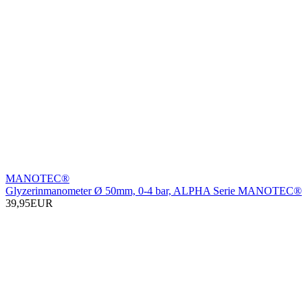
MANOTEC®
Glyzerinmanometer Ø 50mm, 0-4 bar, ALPHA Serie MANOTEC®
39,95EUR