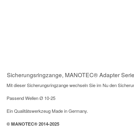
Sicherungsringzange, MANOTEC® Adapter Seri
Mit dieser Sicherungsringzange wechseln Sie im Nu den Siche
Passend Wellen Ø 10-25
Ein Qualitätswerkzeug Made in Germany.
© MANOTEC® 2014-2025