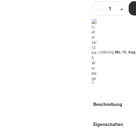
Menge
Lieferung
Mo. 10. Aug.
Beschreibung
Eigenschaften