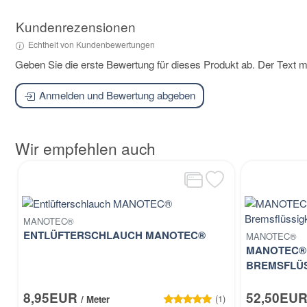
Kundenrezensionen
Echtheit von Kundenbewertungen
Geben Sie die erste Bewertung für dieses Produkt ab. Der Text
Anmelden und Bewertung abgeben
Wir empfehlen auch
MANOTEC®
ENTLÜFTERSCHLAUCH MANOTEC®
MANOTEC®
MANOTEC®
BREMSFLÜS
8,95EUR
52,50EU
(1)
/ Meter