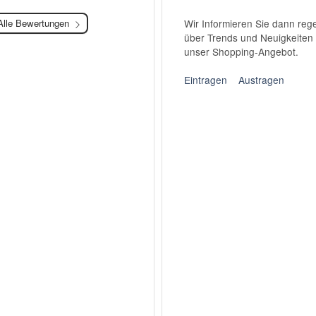
Alle Bewertungen
Wir Informieren Sie dann reg
über Trends und Neuigkeiten
unser Shopping-Angebot.
Eintragen
Austragen