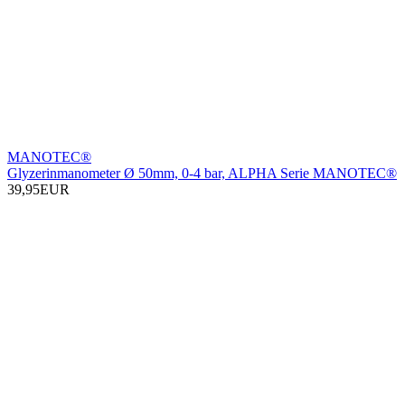
MANOTEC®
Glyzerinmanometer Ø 50mm, 0-4 bar, ALPHA Serie MANOTEC®
39,95EUR