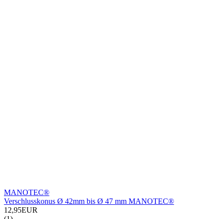
MANOTEC®
Verschlusskonus Ø 42mm bis Ø 47 mm MANOTEC®
12,95EUR
(1)