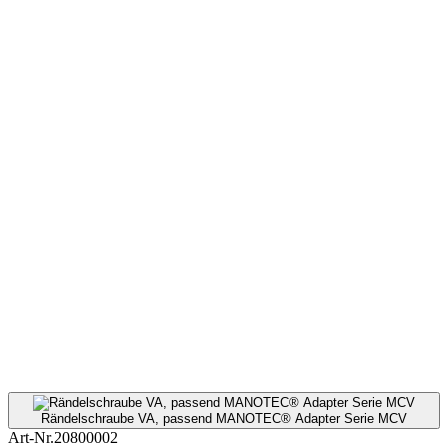
Rändelschraube VA, passend MANOTEC® Adapter Serie MCV
Art-Nr.
20800002