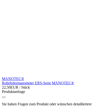
MANOTEC®
Rohrfedermanometer ERS-Serie MANOTEC®
22,50EUR
/ Stück
Produktanfrage
Sie haben Fragen zum Produkt oder wünschen detailliertere