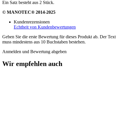
Ein Satz besteht aus 2 Stück.
© MANOTEC® 2014-2025
Kundenrezensionen
Echtheit von Kundenbewertungen
Geben Sie die erste Bewertung für dieses Produkt ab. Der Text
muss mindestens aus 10 Buchstaben bestehen.
Anmelden und Bewertung abgeben
Wir empfehlen auch