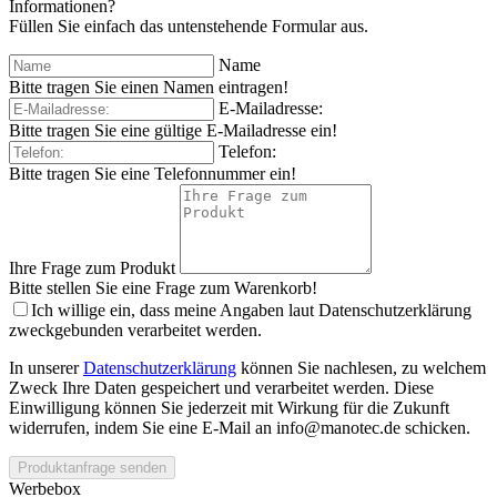
Informationen?
Füllen Sie einfach das untenstehende Formular aus.
Name
Bitte tragen Sie einen Namen eintragen!
E-Mailadresse:
Bitte tragen Sie eine gültige E-Mailadresse ein!
Telefon:
Bitte tragen Sie eine Telefonnummer ein!
Ihre Frage zum Produkt
Bitte stellen Sie eine Frage zum Warenkorb!
Ich willige ein, dass meine Angaben laut Datenschutzerklärung
zweckgebunden verarbeitet werden.
In unserer
Datenschutzerklärung
können Sie nachlesen, zu welchem
Zweck Ihre Daten gespeichert und verarbeitet werden. Diese
Einwilligung können Sie jederzeit mit Wirkung für die Zukunft
widerrufen, indem Sie eine E-Mail an info@manotec.de schicken.
Produktanfrage senden
Werbebox