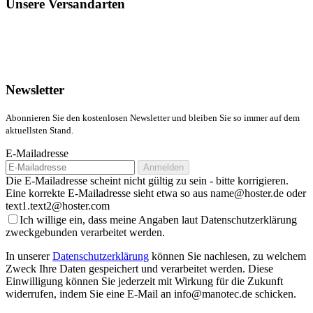
Unsere Versandarten
Newsletter
Abonnieren Sie den kostenlosen Newsletter und bleiben Sie so immer auf dem
aktuellsten Stand.
E-Mailadresse
Anmelden
Die E-Mailadresse scheint nicht gültig zu sein - bitte korrigieren.
Eine korrekte E-Mailadresse sieht etwa so aus name@hoster.de oder
text1.text2@hoster.com
Ich willige ein, dass meine Angaben laut Datenschutzerklärung
zweckgebunden verarbeitet werden.
In unserer
Datenschutzerklärung
können Sie nachlesen, zu welchem
Zweck Ihre Daten gespeichert und verarbeitet werden. Diese
Einwilligung können Sie jederzeit mit Wirkung für die Zukunft
widerrufen, indem Sie eine E-Mail an info@manotec.de schicken.