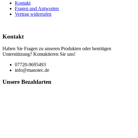
Kontakt
Fragen und Antworten
Vertrag widerrufen
Kontakt
Haben Sie Fragen zu unseren Produkten oder benötigen
Unterstützung? Kontaktieren Sie uns!
07720-9695493
info@manotec.de
Unsere Bezahlarten