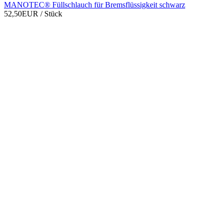
MANOTEC® Füllschlauch für Bremsflüssigkeit schwarz
52,50EUR
/ Stück