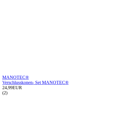
MANOTEC®
Verschlusskonen- Set MANOTEC®
24,99EUR
(2)