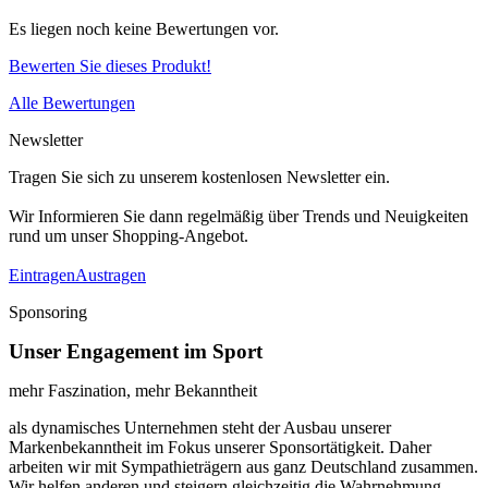
Es liegen noch keine Bewertungen vor.
Bewerten Sie dieses Produkt!
Alle Bewertungen
Newsletter
Tragen Sie sich zu unserem kostenlosen Newsletter ein.
Wir Informieren Sie dann regelmäßig über Trends und Neuigkeiten
rund um unser Shopping-Angebot.
Eintragen
Austragen
Sponsoring
Unser Engagement im Sport
mehr Faszination, mehr Bekanntheit
als dynamisches Unternehmen steht der Ausbau unserer
Markenbekanntheit im Fokus unserer Sponsortätigkeit. Daher
arbeiten wir mit Sympathieträgern aus ganz Deutschland zusammen.
Wir helfen anderen und steigern gleichzeitig die Wahrnehmung