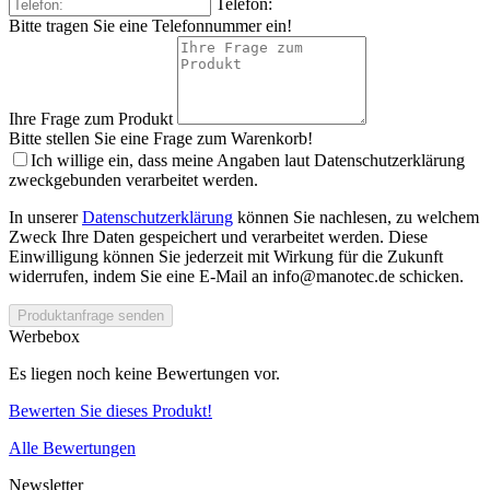
Telefon:
Bitte tragen Sie eine Telefonnummer ein!
Ihre Frage zum Produkt
Bitte stellen Sie eine Frage zum Warenkorb!
Ich willige ein, dass meine Angaben laut Datenschutzerklärung
zweckgebunden verarbeitet werden.
In unserer
Datenschutzerklärung
können Sie nachlesen, zu welchem
Zweck Ihre Daten gespeichert und verarbeitet werden. Diese
Einwilligung können Sie jederzeit mit Wirkung für die Zukunft
widerrufen, indem Sie eine E-Mail an info@manotec.de schicken.
Produktanfrage senden
Werbebox
Es liegen noch keine Bewertungen vor.
Bewerten Sie dieses Produkt!
Alle Bewertungen
Newsletter