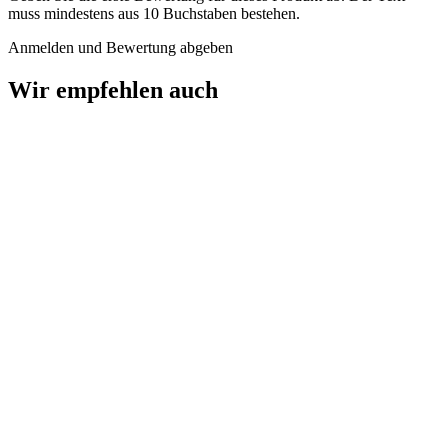
muss mindestens aus 10 Buchstaben bestehen.
Anmelden und Bewertung abgeben
Wir empfehlen auch