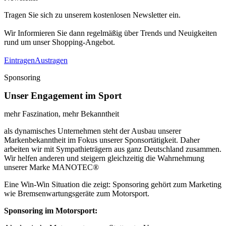
Tragen Sie sich zu unserem kostenlosen Newsletter ein.
Wir Informieren Sie dann regelmäßig über Trends und Neuigkeiten
rund um unser Shopping-Angebot.
Eintragen
Austragen
Sponsoring
Unser Engagement im Sport
mehr Faszination, mehr Bekanntheit
als dynamisches Unternehmen steht der Ausbau unserer
Markenbekanntheit im Fokus unserer Sponsortätigkeit. Daher
arbeiten wir mit Sympathieträgern aus ganz Deutschland zusammen.
Wir helfen anderen und steigern gleichzeitig die Wahrnehmung
unserer Marke MANOTEC®
Eine Win-Win Situation die zeigt: Sponsoring gehört zum Marketing
wie Bremsenwartungsgeräte zum Motorsport.
Sponsoring im Motorsport: