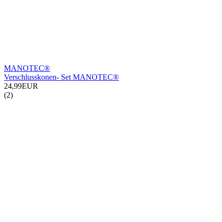
MANOTEC®
Verschlusskonen- Set MANOTEC®
24,99EUR
(2)