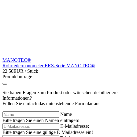
MANOTEC®
Rohrfedermanometer ERS-Serie MANOTEC®
22,50EUR
/ Stück
Produktanfrage
Sie haben Fragen zum Produkt oder wünschen detailliertere
Informationen?
Füllen Sie einfach das untenstehende Formular aus.
Name
Bitte tragen Sie einen Namen eintragen!
E-Mailadresse:
Bitte tragen Sie eine gültige E-Mailadresse ein!