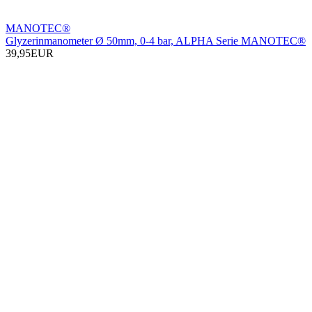
MANOTEC®
Glyzerinmanometer Ø 50mm, 0-4 bar, ALPHA Serie MANOTEC®
39,95EUR