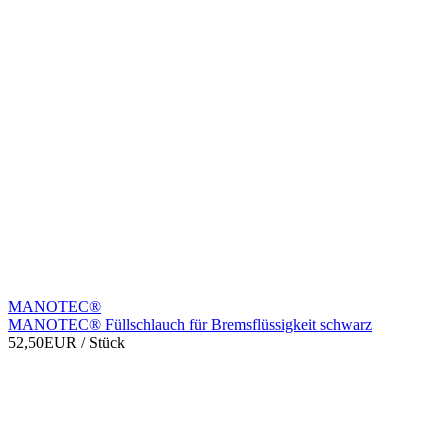
MANOTEC®
MANOTEC® Füllschlauch für Bremsflüssigkeit schwarz
52,50EUR
/ Stück