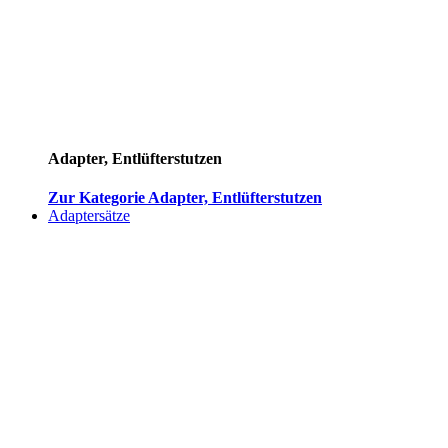
Adapter, Entlüfterstutzen
Zur Kategorie Adapter, Entlüfterstutzen
Adaptersätze