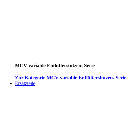
MCV variable Entlüfterstutzen- Serie
Zur Kategorie MCV variable Entlüfterstutzen- Serie
Ersatzteile