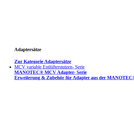
Adaptersätze
Zur Kategorie Adaptersätze
MCV variable Entlüfterstutzen- Serie
MANOTEC® MCV Adapter- Serie
Erweiterung & Zubehör für Adapter aus der MANOTEC