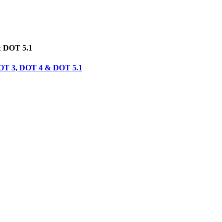
& DOT 5.1
 DOT 3, DOT 4 & DOT 5.1