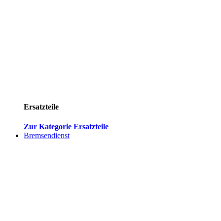
Ersatzteile
Zur Kategorie Ersatzteile
Bremsendienst