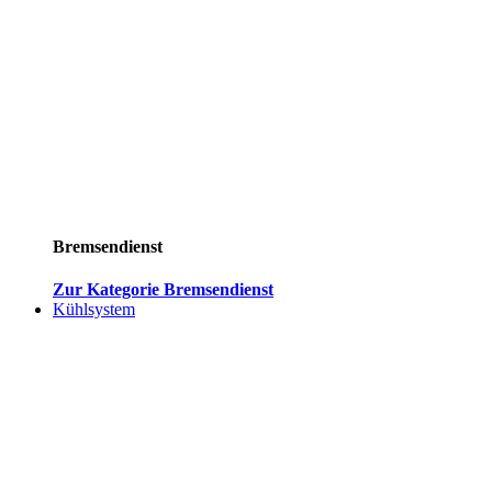
Bremsendienst
Zur Kategorie Bremsendienst
Kühlsystem