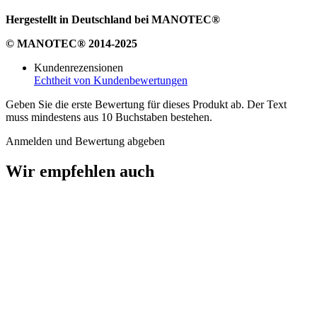
Hergestellt in Deutschland bei MANOTEC®
© MANOTEC® 2014-2025
Kundenrezensionen
Echtheit von Kundenbewertungen
Geben Sie die erste Bewertung für dieses Produkt ab. Der Text
muss mindestens aus 10 Buchstaben bestehen.
Anmelden und Bewertung abgeben
Wir empfehlen auch