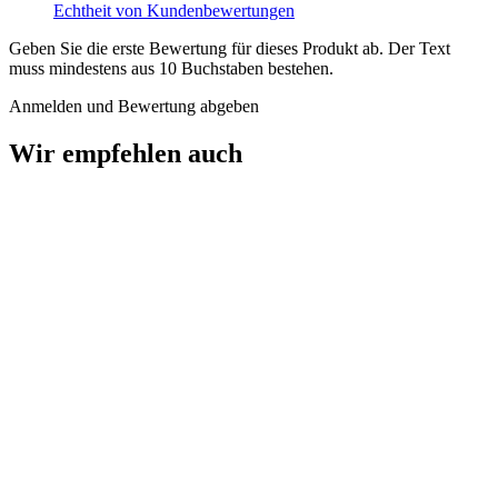
Echtheit von Kundenbewertungen
Geben Sie die erste Bewertung für dieses Produkt ab. Der Text
muss mindestens aus 10 Buchstaben bestehen.
Anmelden und Bewertung abgeben
Wir empfehlen auch