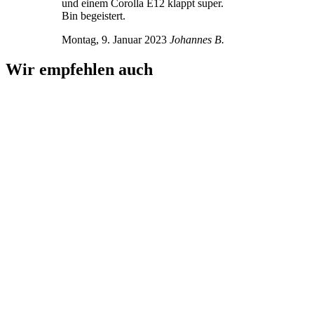
und einem Corolla E12 klappt super.
Bin begeistert.
Montag, 9. Januar 2023
Johannes B.
Wir empfehlen auch