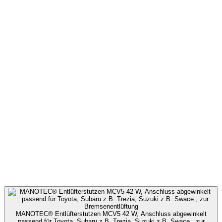
MANOTEC® Entlüfterstutzen MCV5 42 W, Anschluss abgewinkelt
passend für Toyota, Subaru z.B. Trezia, Suzuki z.B. Swace , zur