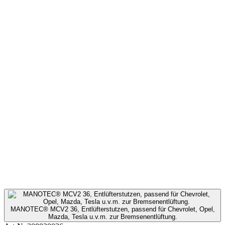
MANOTEC® MCV2 36, Entlüfterstutzen, passend für Chevrolet, Opel,
Mazda, Tesla u.v.m. zur Bremsenentlüftung.