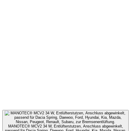
MANOTEC® MCV2 34 W, Entlüfterstutzen, Anschluss abgewinkelt,
passend für Dacia Spring, Daewoo, Ford, Hyundai, Kia, Mazda, Nissan,