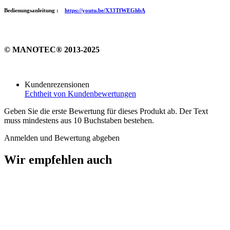
Bedienungsanleitung :
https://youtu.be/X33TfWEGhbA
© MANOTEC® 2013-2025
Kundenrezensionen
Echtheit von Kundenbewertungen
Geben Sie die erste Bewertung für dieses Produkt ab. Der Text
muss mindestens aus 10 Buchstaben bestehen.
Anmelden und Bewertung abgeben
Wir empfehlen auch