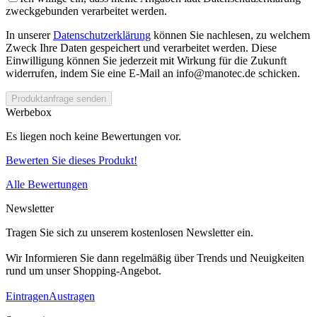
zweckgebunden verarbeitet werden.
In unserer
Datenschutzerklärung
können Sie nachlesen, zu welchem
Zweck Ihre Daten gespeichert und verarbeitet werden. Diese
Einwilligung können Sie jederzeit mit Wirkung für die Zukunft
widerrufen, indem Sie eine E-Mail an info@manotec.de schicken.
Produktanfrage senden
Werbebox
Es liegen noch keine Bewertungen vor.
Bewerten Sie dieses Produkt!
Alle Bewertungen
Newsletter
Tragen Sie sich zu unserem kostenlosen Newsletter ein.
Wir Informieren Sie dann regelmäßig über Trends und Neuigkeiten
rund um unser Shopping-Angebot.
Eintragen
Austragen