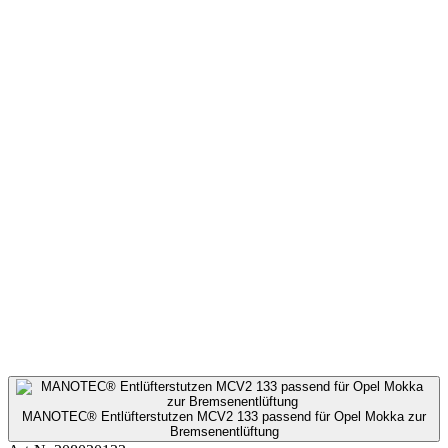
MANOTEC® Entlüfterstutzen MCV2 133 passend für Opel Mokka zur
Bremsenentlüftung