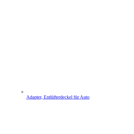
Adapter, Entlüfterdeckel für Auto