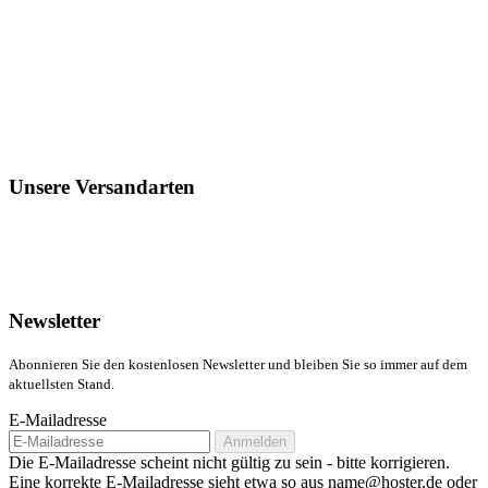
Unsere Versandarten
Newsletter
Abonnieren Sie den kostenlosen Newsletter und bleiben Sie so immer auf dem
aktuellsten Stand.
E-Mailadresse
Anmelden
Die E-Mailadresse scheint nicht gültig zu sein - bitte korrigieren.
Eine korrekte E-Mailadresse sieht etwa so aus name@hoster.de oder