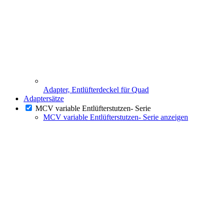
Adapter, Entlüfterdeckel für Quad
Adaptersätze
MCV variable Entlüfterstutzen- Serie
MCV variable Entlüfterstutzen- Serie anzeigen