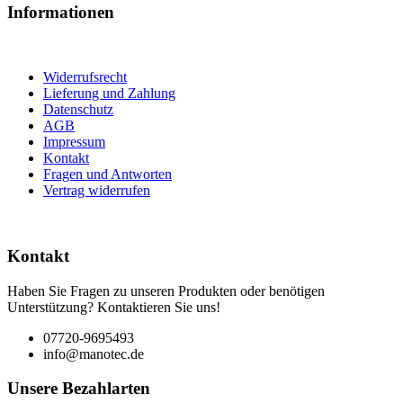
Informationen
Widerrufsrecht
Lieferung und Zahlung
Datenschutz
AGB
Impressum
Kontakt
Fragen und Antworten
Vertrag widerrufen
Kontakt
Haben Sie Fragen zu unseren Produkten oder benötigen
Unterstützung? Kontaktieren Sie uns!
07720-9695493
info@manotec.de
Unsere Bezahlarten