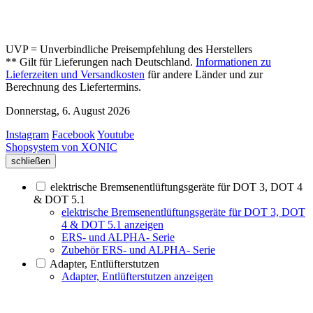
UVP = Unverbindliche Preisempfehlung des Herstellers
** Gilt für Lieferungen nach Deutschland.
Informationen zu
Lieferzeiten und Versandkosten
für andere Länder und zur
Berechnung des Liefertermins.
Donnerstag, 6. August 2026
Instagram
Facebook
Youtube
Shopsystem von XONIC
schließen
elektrische Bremsenentlüftungsgeräte für DOT 3, DOT 4
& DOT 5.1
elektrische Bremsenentlüftungsgeräte für DOT 3, DOT
4 & DOT 5.1 anzeigen
ERS- und ALPHA- Serie
Zubehör ERS- und ALPHA- Serie
Adapter, Entlüfterstutzen
Adapter, Entlüfterstutzen anzeigen