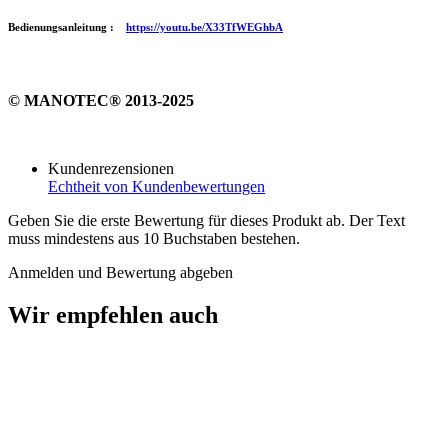
Bedienungsanleitung :
https://youtu.be/X33TfWEGhbA
© MANOTEC® 2013-2025
Kundenrezensionen
Echtheit von Kundenbewertungen
Geben Sie die erste Bewertung für dieses Produkt ab. Der Text
muss mindestens aus 10 Buchstaben bestehen.
Anmelden und Bewertung abgeben
Wir empfehlen auch