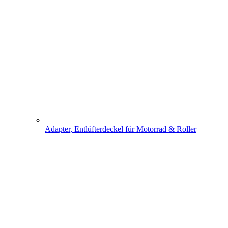
Adapter, Entlüfterdeckel für Motorrad & Roller