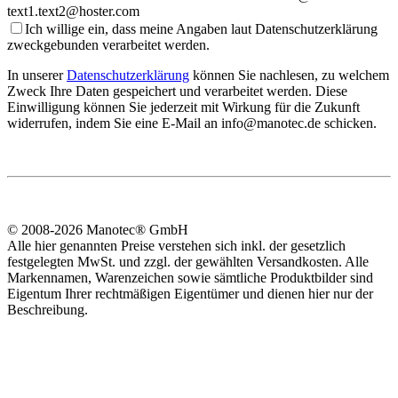
text1.text2@hoster.com
Ich willige ein, dass meine Angaben laut Datenschutzerklärung
zweckgebunden verarbeitet werden.
In unserer
Datenschutzerklärung
können Sie nachlesen, zu welchem
Zweck Ihre Daten gespeichert und verarbeitet werden. Diese
Einwilligung können Sie jederzeit mit Wirkung für die Zukunft
widerrufen, indem Sie eine E-Mail an info@manotec.de schicken.
© 2008-2026 Manotec® GmbH
Alle hier genannten Preise verstehen sich inkl. der gesetzlich
festgelegten MwSt. und zzgl. der gewählten Versandkosten. Alle
Markennamen, Warenzeichen sowie sämtliche Produktbilder sind
Eigentum Ihrer rechtmäßigen Eigentümer und dienen hier nur der
Beschreibung.