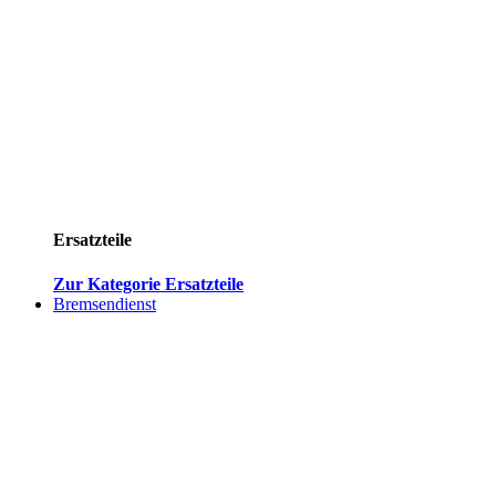
Ersatzteile
Zur Kategorie Ersatzteile
Bremsendienst