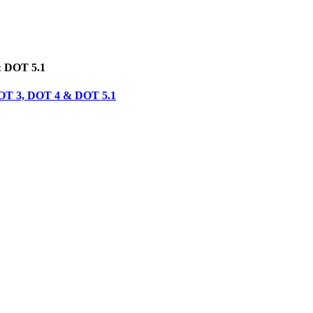
& DOT 5.1
 DOT 3, DOT 4 & DOT 5.1