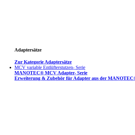
Adaptersätze
Zur Kategorie Adaptersätze
MCV variable Entlüfterstutzen- Serie
MANOTEC® MCV Adapter- Serie
Erweiterung & Zubehör für Adapter aus der MANOTEC