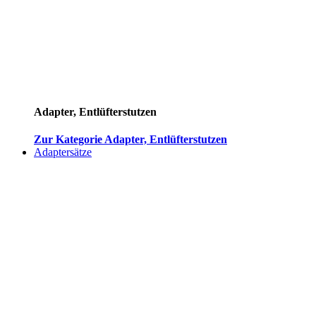
Adapter, Entlüfterstutzen
Zur Kategorie Adapter, Entlüfterstutzen
Adaptersätze