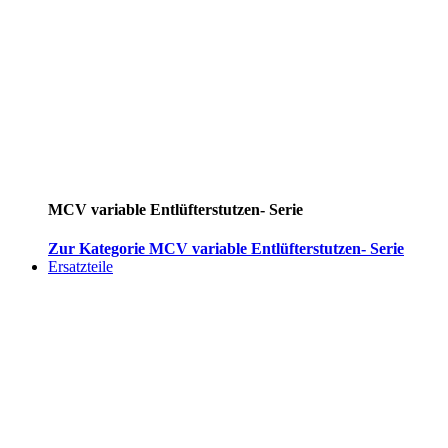
MCV variable Entlüfterstutzen- Serie
Zur Kategorie MCV variable Entlüfterstutzen- Serie
Ersatzteile