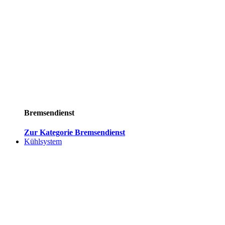
Bremsendienst
Zur Kategorie Bremsendienst
Kühlsystem