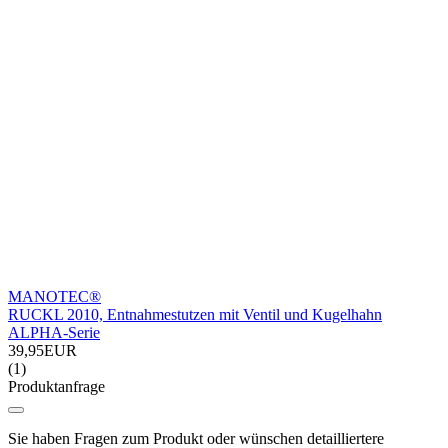
MANOTEC®
RUCKL 2010, Entnahmestutzen mit Ventil und Kugelhahn
ALPHA-Serie
39,95EUR
(1)
Produktanfrage
Sie haben Fragen zum Produkt oder wünschen detailliertere