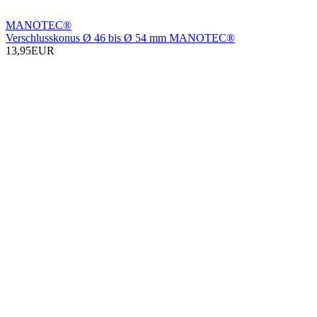
MANOTEC®
Verschlusskonus Ø 46 bis Ø 54 mm MANOTEC®
13,95EUR