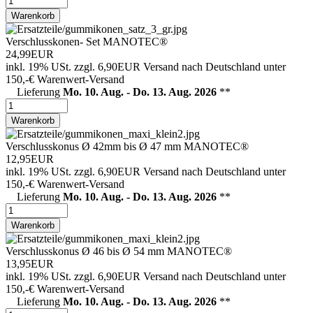
Warenkorb
Verschlusskonen- Set MANOTEC®
24,99EUR
inkl. 19% USt.
zzgl. 6,90EUR Versand nach Deutschland unter
150,-€ Warenwert-
Versand
Lieferung
Mo. 10. Aug. - Do. 13. Aug. 2026
**
Warenkorb
Verschlusskonus Ø 42mm bis Ø 47 mm MANOTEC®
12,95EUR
inkl. 19% USt.
zzgl. 6,90EUR Versand nach Deutschland unter
150,-€ Warenwert-
Versand
Lieferung
Mo. 10. Aug. - Do. 13. Aug. 2026
**
Warenkorb
Verschlusskonus Ø 46 bis Ø 54 mm MANOTEC®
13,95EUR
inkl. 19% USt.
zzgl. 6,90EUR Versand nach Deutschland unter
150,-€ Warenwert-
Versand
Lieferung
Mo. 10. Aug. - Do. 13. Aug. 2026
**