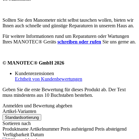
Sollten Sie den Manometer nicht selbst tauschen wollen, bieten wir
Ihnen auch schnelle und günstige Reparaturen in unserem Haus an.
Für weitere Informationen rund um Reparaturen oder Wartungen
Ihres MANOTEC® Geräts
schreiben oder rufen
Sie uns gerne an.
© MANOTEC® GmbH 2026
Kundenrezensionen
Echtheit von Kundenbewertungen
Geben Sie die erste Bewertung für dieses Produkt ab. Der Text
muss mindestens aus 10 Buchstaben bestehen.
Anmelden und Bewertung abgeben
Artikel-Varianten
Standardsortierung
Sortieren nach
Produktname
Artikelnummer
Preis aufsteigend
Preis absteigend
Verfügbarkeit
Datum