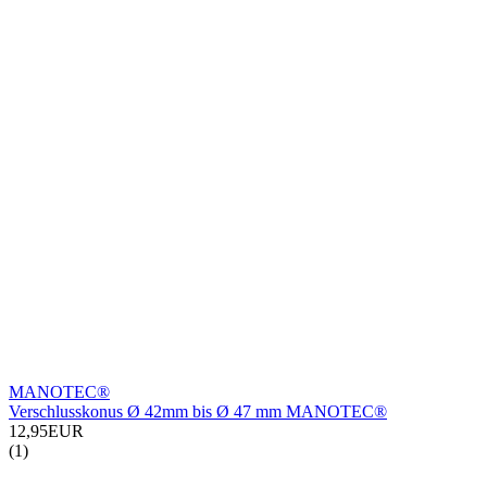
MANOTEC®
Verschlusskonus Ø 42mm bis Ø 47 mm MANOTEC®
12,95EUR
(1)