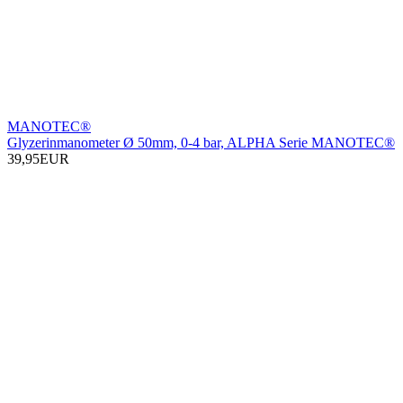
MANOTEC®
Glyzerinmanometer Ø 50mm, 0-4 bar, ALPHA Serie MANOTEC®
39,95EUR