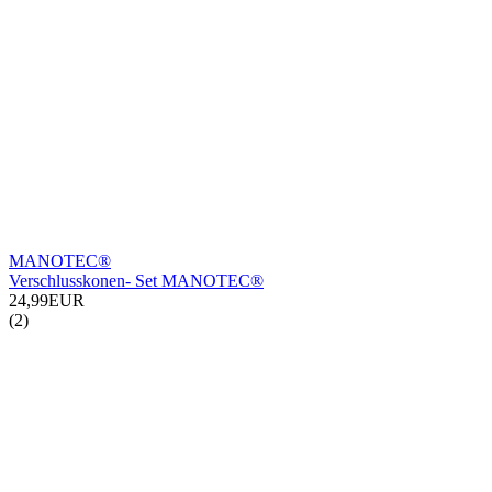
MANOTEC®
Verschlusskonen- Set MANOTEC®
24,99EUR
(2)