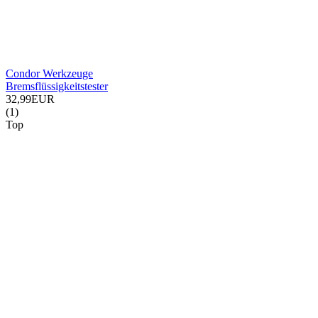
Condor Werkzeuge
Bremsflüssigkeitstester
32,99EUR
(1)
Top