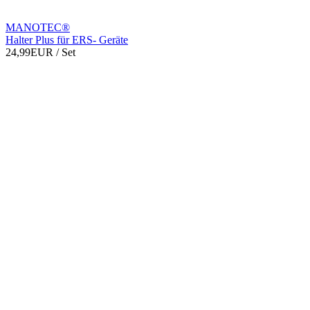
MANOTEC®
Halter Plus für ERS- Geräte
24,99EUR
/ Set