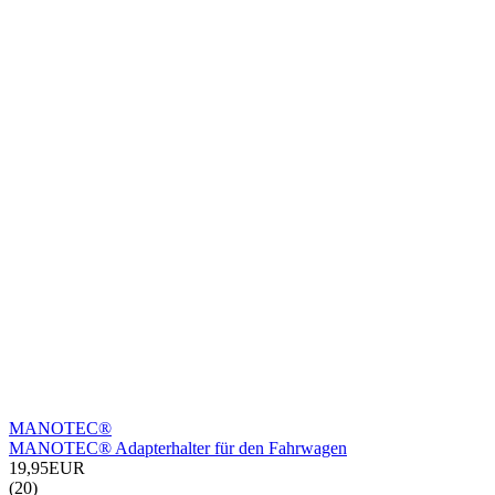
MANOTEC®
MANOTEC® Adapterhalter für den Fahrwagen
19,95EUR
(20)