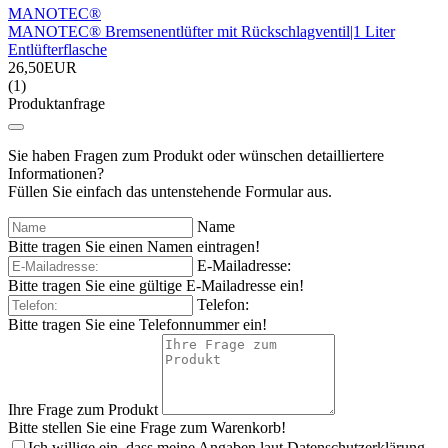
MANOTEC®
MANOTEC® Bremsenentlüfter mit Rückschlagventil|1 Liter
Entlüfterflasche
26,50EUR
(1)
Produktanfrage
Sie haben Fragen zum Produkt oder wünschen detailliertere
Informationen?
Füllen Sie einfach das untenstehende Formular aus.
Name
Bitte tragen Sie einen Namen eintragen!
E-Mailadresse:
Bitte tragen Sie eine gültige E-Mailadresse ein!
Telefon:
Bitte tragen Sie eine Telefonnummer ein!
Ihre Frage zum Produkt
Bitte stellen Sie eine Frage zum Warenkorb!
Ich willige ein, dass meine Angaben laut Datenschutzerklärung