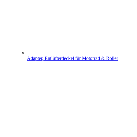
Adapter, Entlüfterdeckel für Motorrad & Roller