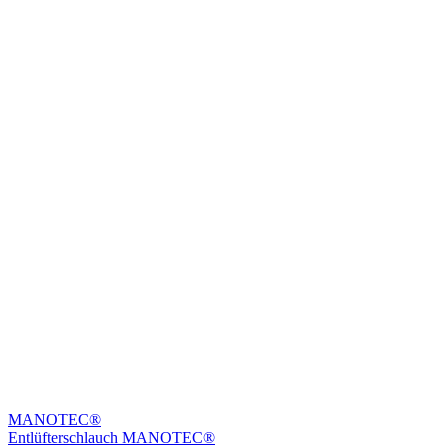
MANOTEC®
Entlüfterschlauch MANOTEC®