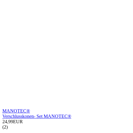
MANOTEC®
Verschlusskonen- Set MANOTEC®
24,99EUR
(2)