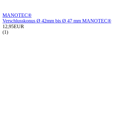
MANOTEC®
Verschlusskonus Ø 42mm bis Ø 47 mm MANOTEC®
12,95EUR
(1)