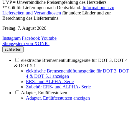
UVP = Unverbindliche Preisempfehlung des Herstellers
** Gilt für Lieferungen nach Deutschland.
Informationen zu
Lieferzeiten und Versandkosten
für andere Länder und zur
Berechnung des Liefertermins.
Freitag, 7. August 2026
Instagram
Facebook
Youtube
Shopsystem von XONIC
schließen
elektrische Bremsenentlüftungsgeräte für DOT 3, DOT 4
& DOT 5.1
elektrische Bremsenentlüftungsgeräte für DOT 3, DOT
4 & DOT 5.1 anzeigen
ERS- und ALPHA- Serie
Zubehör ERS- und ALPHA- Serie
Adapter, Entlüfterstutzen
Adapter, Entlüfterstutzen anzeigen