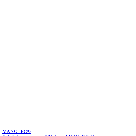
MANOTEC®