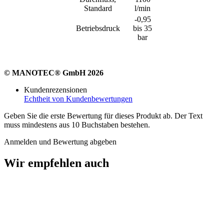
Standard
l/min
-0,95
Betriebsdruck
bis 35
bar
© MANOTEC® GmbH 2026
Kundenrezensionen
Echtheit von Kundenbewertungen
Geben Sie die erste Bewertung für dieses Produkt ab. Der Text
muss mindestens aus 10 Buchstaben bestehen.
Anmelden und Bewertung abgeben
Wir empfehlen auch