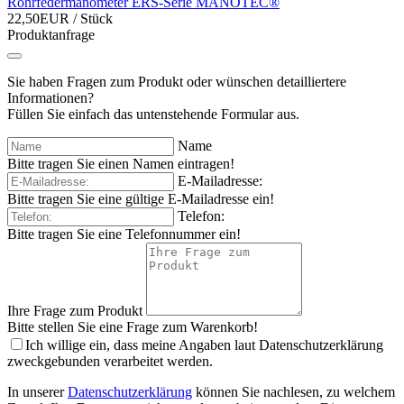
Rohrfedermanometer ERS-Serie MANOTEC®
22,50EUR
/ Stück
Produktanfrage
Sie haben Fragen zum Produkt oder wünschen detailliertere
Informationen?
Füllen Sie einfach das untenstehende Formular aus.
Name
Bitte tragen Sie einen Namen eintragen!
E-Mailadresse:
Bitte tragen Sie eine gültige E-Mailadresse ein!
Telefon:
Bitte tragen Sie eine Telefonnummer ein!
Ihre Frage zum Produkt
Bitte stellen Sie eine Frage zum Warenkorb!
Ich willige ein, dass meine Angaben laut Datenschutzerklärung
zweckgebunden verarbeitet werden.
In unserer
Datenschutzerklärung
können Sie nachlesen, zu welchem