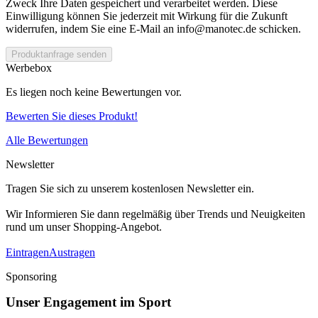
Zweck Ihre Daten gespeichert und verarbeitet werden. Diese
Einwilligung können Sie jederzeit mit Wirkung für die Zukunft
widerrufen, indem Sie eine E-Mail an info@manotec.de schicken.
Produktanfrage senden
Werbebox
Es liegen noch keine Bewertungen vor.
Bewerten Sie dieses Produkt!
Alle Bewertungen
Newsletter
Tragen Sie sich zu unserem kostenlosen Newsletter ein.
Wir Informieren Sie dann regelmäßig über Trends und Neuigkeiten
rund um unser Shopping-Angebot.
Eintragen
Austragen
Sponsoring
Unser Engagement im Sport