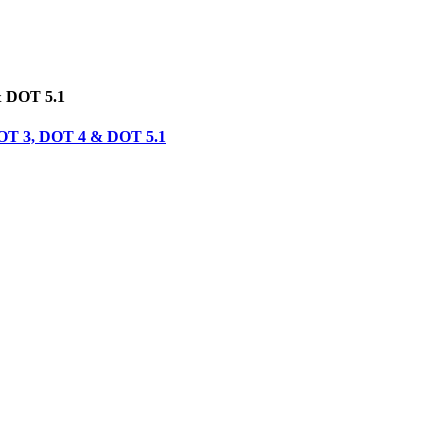
& DOT 5.1
 DOT 3, DOT 4 & DOT 5.1