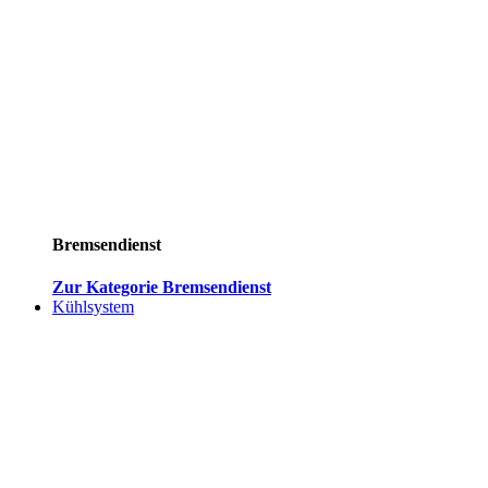
Bremsendienst
Zur Kategorie Bremsendienst
Kühlsystem