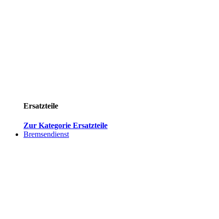
Ersatzteile
Zur Kategorie Ersatzteile
Bremsendienst