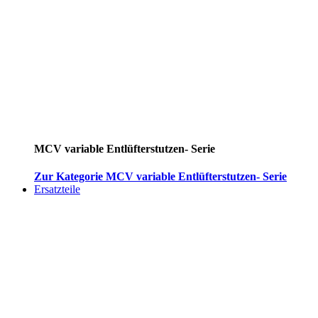
MCV variable Entlüfterstutzen- Serie
Zur Kategorie MCV variable Entlüfterstutzen- Serie
Ersatzteile