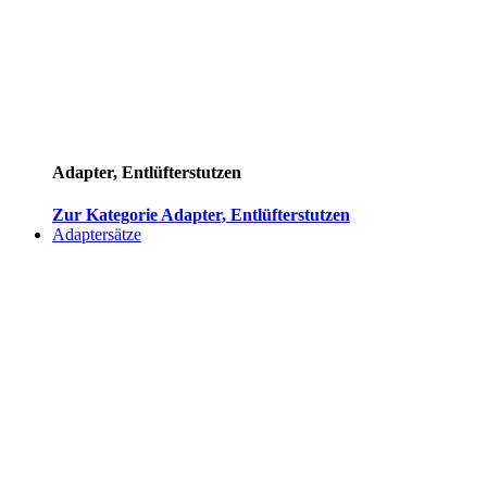
Adapter, Entlüfterstutzen
Zur Kategorie Adapter, Entlüfterstutzen
Adaptersätze