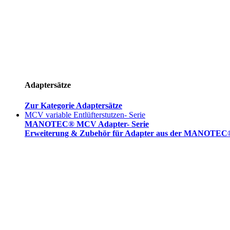
Adaptersätze
Zur Kategorie Adaptersätze
MCV variable Entlüfterstutzen- Serie
MANOTEC® MCV Adapter- Serie
Erweiterung & Zubehör für Adapter aus der MANOTEC