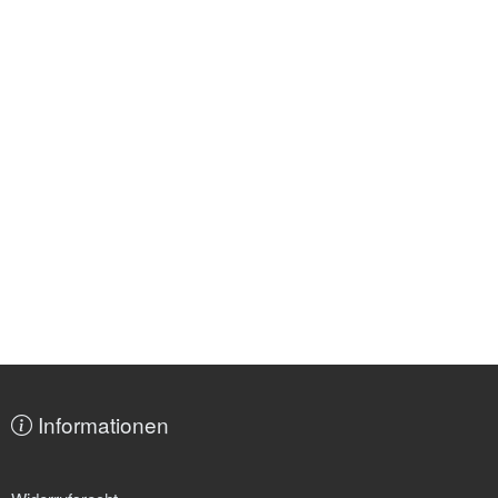
Informationen