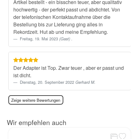
Artikel bestellt - ein bisschen teuer, aber qualitativ
hochwertig - der perfekt passt und abdichtet. Von
der telefonischen Kontaktaufnahme über die
Bestellung bis zur Lieferung ging alles in
Rekordzeit. Hut ab und meine Empfehlung.
Freitag, 19. Mai 2023
(Gast) .
Der Adapter ist Top. Zwar teuer , aber er passt und
ist dicht.
Dienstag, 20. September 2022
Gerhard M.
Zeige weitere Bewertungen
Wir empfehlen auch