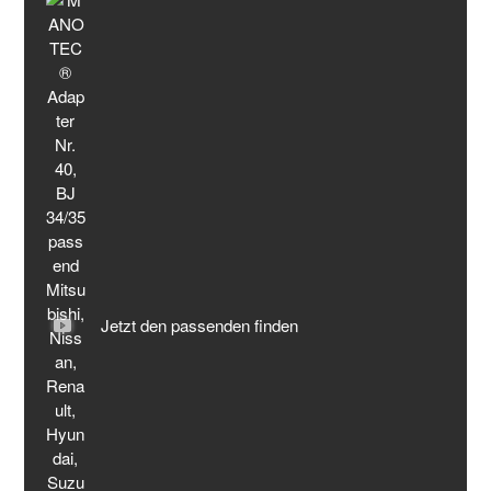
Jetzt den passenden finden