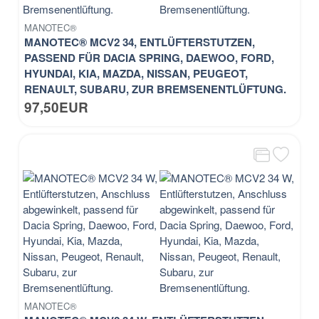
MANOTEC®
MANOTEC® MCV2 34, ENTLÜFTERSTUTZEN,
PASSEND FÜR DACIA SPRING, DAEWOO, FORD,
HYUNDAI, KIA, MAZDA, NISSAN, PEUGEOT,
RENAULT, SUBARU, ZUR BREMSENENTLÜFTUNG.
97,50EUR
MANOTEC®