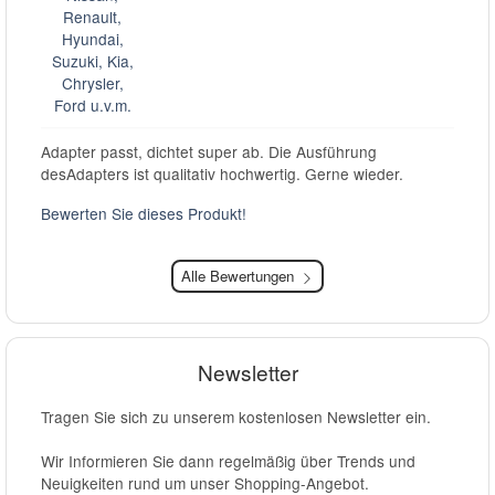
Adapter passt, dichtet super ab. Die Ausführung
desAdapters ist qualitativ hochwertig. Gerne wieder.
Bewerten Sie dieses Produkt!
Alle Bewertungen
Newsletter
Tragen Sie sich zu unserem kostenlosen Newsletter ein.
Wir Informieren Sie dann regelmäßig über Trends und
Neuigkeiten rund um unser Shopping-Angebot.