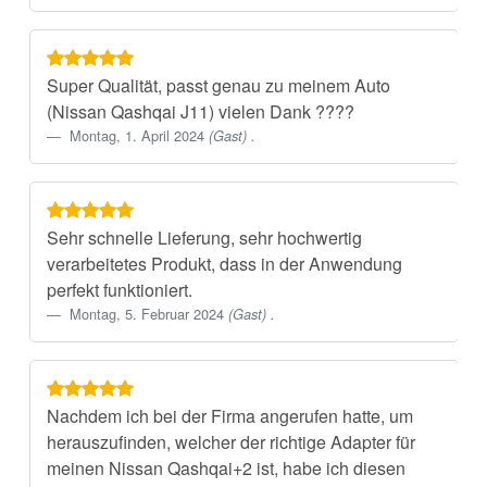
Super Qualität, passt genau zu meinem Auto
(Nissan Qashqai J11) vielen Dank ????
Montag, 1. April 2024
(Gast) .
Sehr schnelle Lieferung, sehr hochwertig
verarbeitetes Produkt, dass in der Anwendung
perfekt funktioniert.
Montag, 5. Februar 2024
(Gast) .
Nachdem ich bei der Firma angerufen hatte, um
herauszufinden, welcher der richtige Adapter für
meinen Nissan Qashqai+2 ist, habe ich diesen