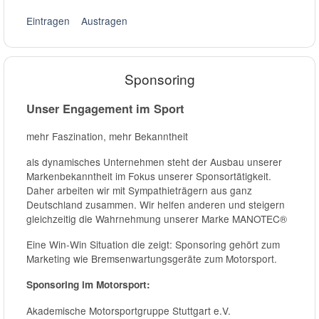
Eintragen
Austragen
Sponsoring
Unser Engagement im Sport
mehr Faszination, mehr Bekanntheit
als dynamisches Unternehmen steht der Ausbau unserer
Markenbekanntheit im Fokus unserer Sponsortätigkeit.
Daher arbeiten wir mit Sympathieträgern aus ganz
Deutschland zusammen. Wir helfen anderen und steigern
gleichzeitig die Wahrnehmung unserer Marke MANOTEC®
Eine Win-Win Situation die zeigt: Sponsoring gehört zum
Marketing wie Bremsenwartungsgeräte zum Motorsport.
Sponsoring im Motorsport:
Akademische Motorsportgruppe Stuttgart e.V.