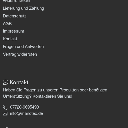
Widerrufsrecht
Lieferung und Zahlung
Datenschutz
AGB
Impressum
Kontakt
Fragen und Antworten
Vertrag widerrufen
Kontakt
Haben Sie Fragen zu unseren Produkten oder benötigen
Unterstützung? Kontaktieren Sie uns!
07720-9695493
info@manotec.de