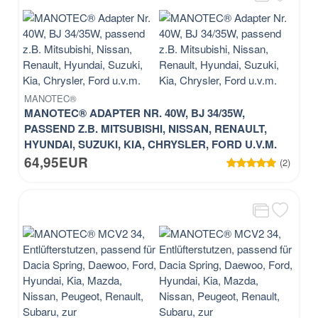
MANOTEC®
MANOTEC® ADAPTER NR. 40W, BJ 34/35W,
PASSEND Z.B. MITSUBISHI, NISSAN, RENAULT,
HYUNDAI, SUZUKI, KIA, CHRYSLER, FORD U.V.M.
64,95EUR
(2)