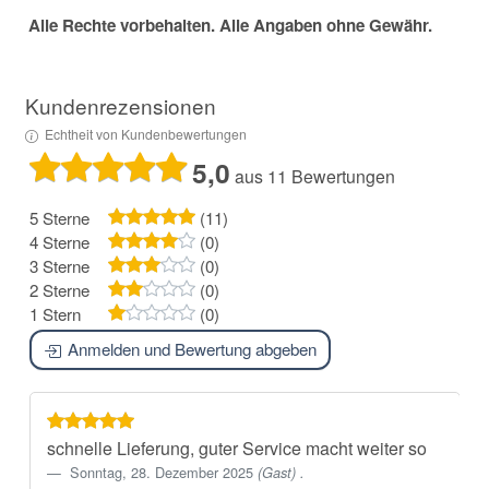
Alle Rechte vorbehalten. Alle Angaben ohne Gewähr.
Kundenrezensionen
Echtheit von Kundenbewertungen
5,0
aus 11 Bewertungen
5 Sterne
(11)
4 Sterne
(0)
3 Sterne
(0)
2 Sterne
(0)
1 Stern
(0)
Anmelden und Bewertung abgeben
schnelle Lieferung, guter Service macht weiter so
Sonntag, 28. Dezember 2025
(Gast) .