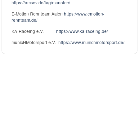
https://amsev.de/tag/manotec/
E-Motion Rennteam Aalen
https://www.emotion-
rennteam.de/
KA-RaceIng e.V.
https://www.ka-raceing.de/
municHMotorsport e.V.
https://www.munichmotorsport.de/