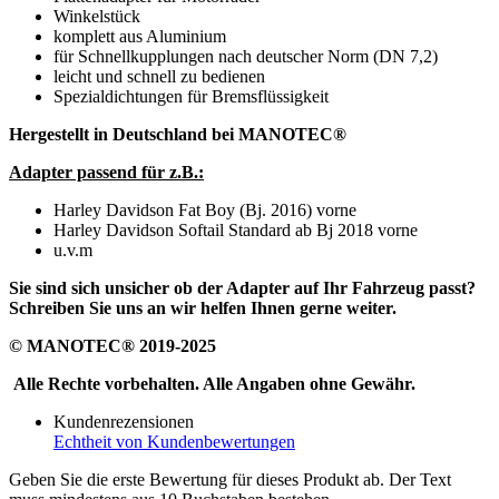
Winkelstück
komplett aus Aluminium
für Schnellkupplungen nach deutscher Norm (DN 7,2)
leicht und schnell zu bedienen
Spezialdichtungen für Bremsflüssigkeit
Hergestellt in Deutschland bei MANOTEC®
Adapter passend für z.B.:
Harley Davidson Fat Boy (Bj. 2016) vorne
Harley Davidson Softail Standard ab Bj 2018 vorne
u.v.m
Sie sind sich unsicher ob der Adapter auf Ihr Fahrzeug passt?
Schreiben Sie uns an wir helfen Ihnen gerne weiter.
© MANOTEC® 2019-2025
Alle Rechte vorbehalten. Alle Angaben ohne Gewähr.
Kundenrezensionen
Echtheit von Kundenbewertungen
Geben Sie die erste Bewertung für dieses Produkt ab. Der Text