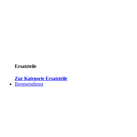
Ersatzteile
Zur Kategorie Ersatzteile
Bremsendienst