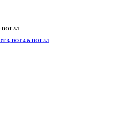
& DOT 5.1
 DOT 3, DOT 4 & DOT 5.1