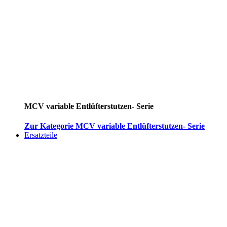
MCV variable Entlüfterstutzen- Serie
Zur Kategorie MCV variable Entlüfterstutzen- Serie
Ersatzteile