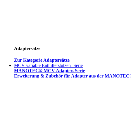
Adaptersätze
Zur Kategorie Adaptersätze
MCV variable Entlüfterstutzen- Serie
MANOTEC® MCV Adapter- Serie
Erweiterung & Zubehör für Adapter aus der MANOTEC