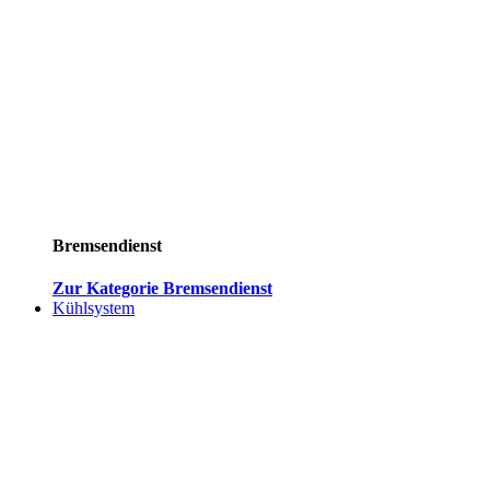
Bremsendienst
Zur Kategorie Bremsendienst
Kühlsystem