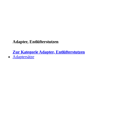
Adapter, Entlüfterstutzen
Zur Kategorie Adapter, Entlüfterstutzen
Adaptersätze