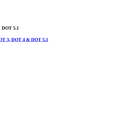
& DOT 5.1
 DOT 3, DOT 4 & DOT 5.1