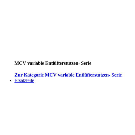
MCV variable Entlüfterstutzen- Serie
Zur Kategorie MCV variable Entlüfterstutzen- Serie
Ersatzteile