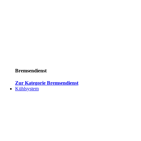
Bremsendienst
Zur Kategorie Bremsendienst
Kühlsystem