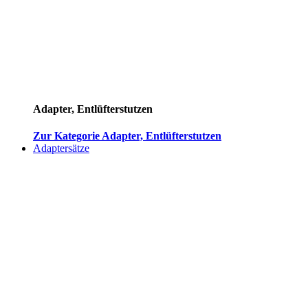
Adapter, Entlüfterstutzen
Zur Kategorie Adapter, Entlüfterstutzen
Adaptersätze