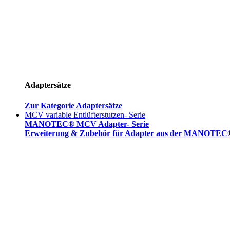
Adaptersätze
Zur Kategorie Adaptersätze
MCV variable Entlüfterstutzen- Serie
MANOTEC® MCV Adapter- Serie
Erweiterung & Zubehör für Adapter aus der MANOTEC