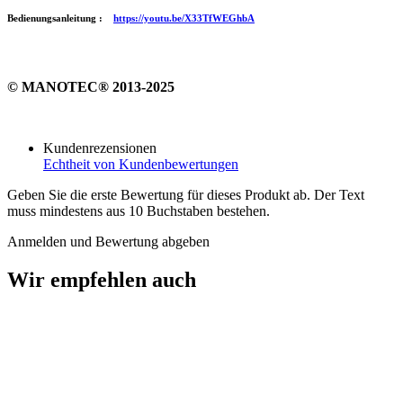
Bedienungsanleitung :
https://youtu.be/X33TfWEGhbA
© MANOTEC® 2013-2025
Kundenrezensionen
Echtheit von Kundenbewertungen
Geben Sie die erste Bewertung für dieses Produkt ab. Der Text
muss mindestens aus 10 Buchstaben bestehen.
Anmelden und Bewertung abgeben
Wir empfehlen auch