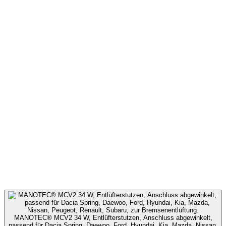
MANOTEC® MCV2 34 W, Entlüfterstutzen, Anschluss abgewinkelt,
passend für Dacia Spring, Daewoo, Ford, Hyundai, Kia, Mazda, Nissan,