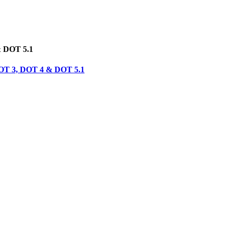
& DOT 5.1
 DOT 3, DOT 4 & DOT 5.1