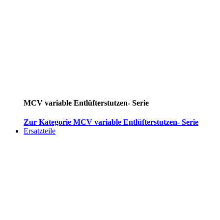
MCV variable Entlüfterstutzen- Serie
Zur Kategorie MCV variable Entlüfterstutzen- Serie
Ersatzteile