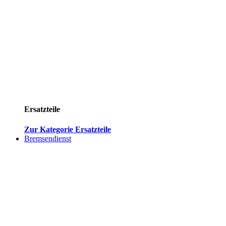
Ersatzteile
Zur Kategorie Ersatzteile
Bremsendienst