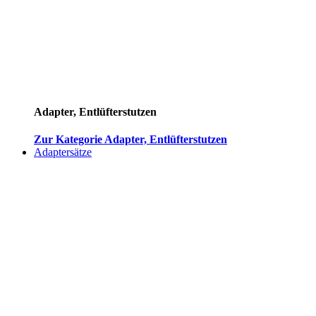
Adapter, Entlüfterstutzen
Zur Kategorie Adapter, Entlüfterstutzen
Adaptersätze