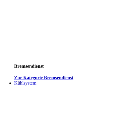
Bremsendienst
Zur Kategorie Bremsendienst
Kühlsystem