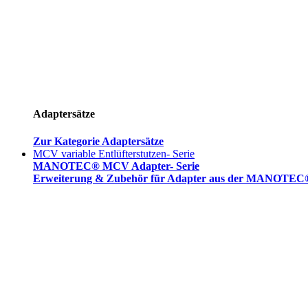
Adaptersätze
Zur Kategorie Adaptersätze
MCV variable Entlüfterstutzen- Serie
MANOTEC® MCV Adapter- Serie
Erweiterung & Zubehör für Adapter aus der MANOTEC