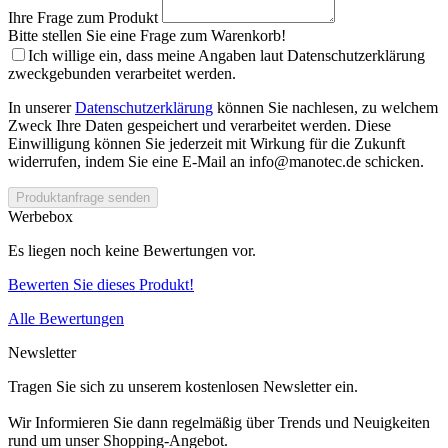
Ihre Frage zum Produkt
Bitte stellen Sie eine Frage zum Warenkorb!
Ich willige ein, dass meine Angaben laut Datenschutzerklärung
zweckgebunden verarbeitet werden.
In unserer
Datenschutzerklärung
können Sie nachlesen, zu welchem
Zweck Ihre Daten gespeichert und verarbeitet werden. Diese
Einwilligung können Sie jederzeit mit Wirkung für die Zukunft
widerrufen, indem Sie eine E-Mail an info@manotec.de schicken.
Produktanfrage senden
Werbebox
Es liegen noch keine Bewertungen vor.
Bewerten Sie dieses Produkt!
Alle Bewertungen
Newsletter
Tragen Sie sich zu unserem kostenlosen Newsletter ein.
Wir Informieren Sie dann regelmäßig über Trends und Neuigkeiten
rund um unser Shopping-Angebot.