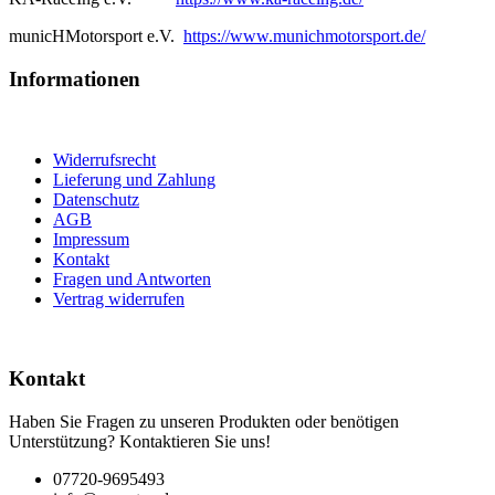
municHMotorsport e.V.
https://www.munichmotorsport.de/
Informationen
Widerrufsrecht
Lieferung und Zahlung
Datenschutz
AGB
Impressum
Kontakt
Fragen und Antworten
Vertrag widerrufen
Kontakt
Haben Sie Fragen zu unseren Produkten oder benötigen
Unterstützung? Kontaktieren Sie uns!
07720-9695493