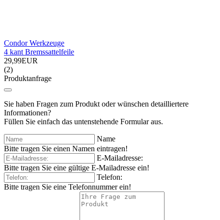
Condor Werkzeuge
4 kant Bremssattelfeile
29,99EUR
(2)
Produktanfrage
Sie haben Fragen zum Produkt oder wünschen detailliertere
Informationen?
Füllen Sie einfach das untenstehende Formular aus.
Name
Bitte tragen Sie einen Namen eintragen!
E-Mailadresse:
Bitte tragen Sie eine gültige E-Mailadresse ein!
Telefon:
Bitte tragen Sie eine Telefonnummer ein!