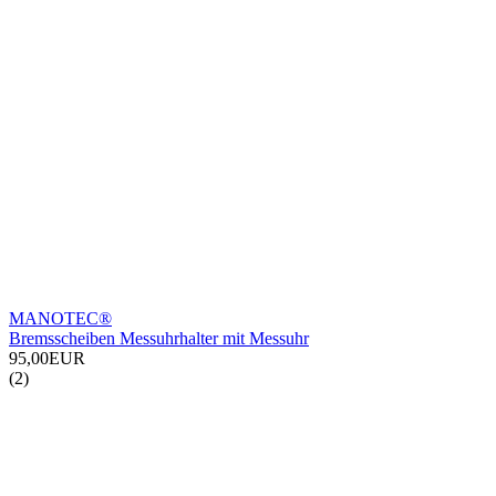
MANOTEC®
Bremsscheiben Messuhrhalter mit Messuhr
95,00EUR
(2)