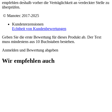
empfehlen deshalb vorher die Verträglichkeit an verdeckter Stelle zu
überprüfen.
© Manotec 2017-2025
Kundenrezensionen
Echtheit von Kundenbewertungen
Geben Sie die erste Bewertung für dieses Produkt ab. Der Text
muss mindestens aus 10 Buchstaben bestehen.
Anmelden und Bewertung abgeben
Wir empfehlen auch