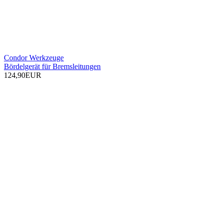
Condor Werkzeuge
Bördelgerät für Bremsleitungen
124,90EUR