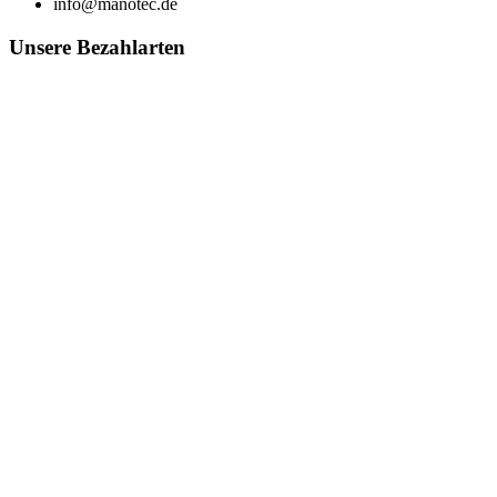
info@manotec.de
Unsere Bezahlarten