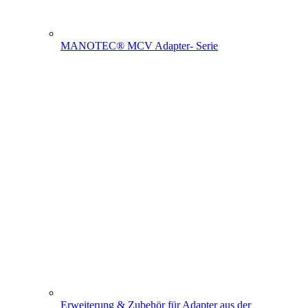
MANOTEC® MCV Adapter- Serie
Erweiterung & Zubehör für Adapter aus der