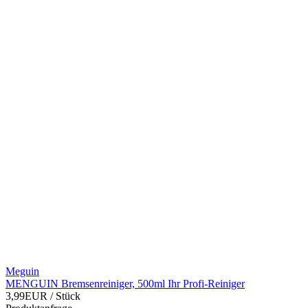
Meguin
MENGUIN Bremsenreiniger, 500ml Ihr Profi-Reiniger
3,99EUR
/ Stück