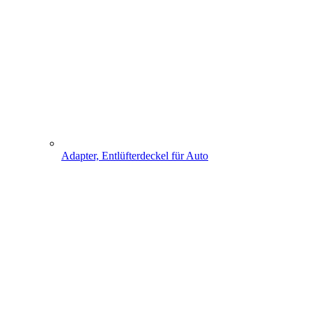
Adapter, Entlüfterdeckel für Auto