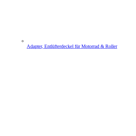
Adapter, Entlüfterdeckel für Motorrad & Roller