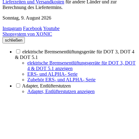
Lieferzeiten und Versandkosten
für andere Länder und zur
Berechnung des Liefertermins.
Sonntag, 9. August 2026
Instagram
Facebook
Youtube
Shopsystem von XONIC
schließen
elektrische Bremsenentlüftungsgeräte für DOT 3, DOT 4
& DOT 5.1
elektrische Bremsenentlüftungsgeräte für DOT 3, DOT
4 & DOT 5.1 anzeigen
ERS- und ALPHA- Serie
Zubehör ERS- und ALPHA- Serie
Adapter, Entlüfterstutzen
Adapter, Entlüfterstutzen anzeigen