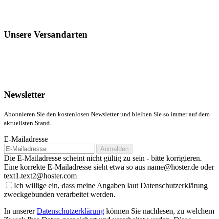
Unsere Versandarten
Newsletter
Abonnieren Sie den kostenlosen Newsletter und bleiben Sie so immer auf dem
aktuellsten Stand.
E-Mailadresse
Anmelden
Die E-Mailadresse scheint nicht gültig zu sein - bitte korrigieren.
Eine korrekte E-Mailadresse sieht etwa so aus name@hoster.de oder
text1.text2@hoster.com
Ich willige ein, dass meine Angaben laut Datenschutzerklärung
zweckgebunden verarbeitet werden.
In unserer
Datenschutzerklärung
können Sie nachlesen, zu welchem