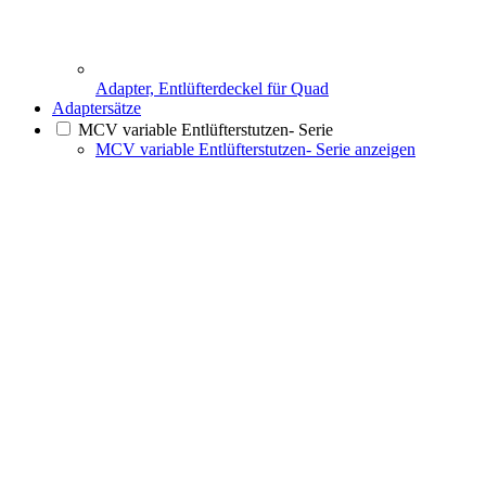
Adapter, Entlüfterdeckel für Quad
Adaptersätze
MCV variable Entlüfterstutzen- Serie
MCV variable Entlüfterstutzen- Serie anzeigen