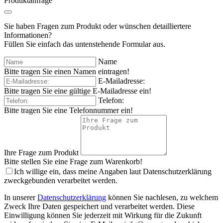
Produktanfrage
Sie haben Fragen zum Produkt oder wünschen detailliertere
Informationen?
Füllen Sie einfach das untenstehende Formular aus.
Name
Bitte tragen Sie einen Namen eintragen!
E-Mailadresse:
Bitte tragen Sie eine gültige E-Mailadresse ein!
Telefon:
Bitte tragen Sie eine Telefonnummer ein!
Ihre Frage zum Produkt
Bitte stellen Sie eine Frage zum Warenkorb!
Ich willige ein, dass meine Angaben laut Datenschutzerklärung
zweckgebunden verarbeitet werden.
In unserer
Datenschutzerklärung
können Sie nachlesen, zu welchem
Zweck Ihre Daten gespeichert und verarbeitet werden. Diese
Einwilligung können Sie jederzeit mit Wirkung für die Zukunft