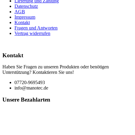
Lieferung und Zahlung
Datenschutz
AGB
Impressum
Kontakt
Fragen und Antworten
Vertrag widerrufen
Kontakt
Haben Sie Fragen zu unseren Produkten oder benötigen
Unterstützung? Kontaktieren Sie uns!
07720-9695493
info@manotec.de
Unsere Bezahlarten