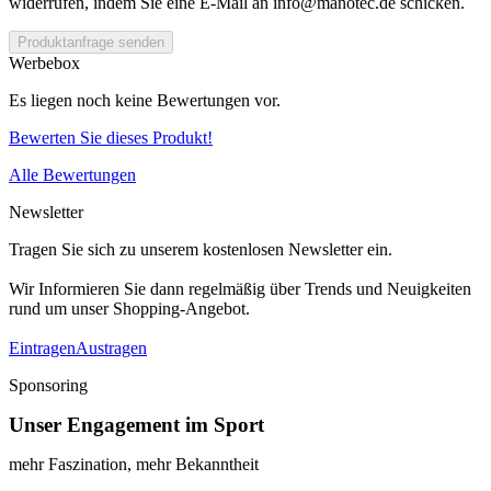
widerrufen, indem Sie eine E-Mail an info@manotec.de schicken.
Produktanfrage senden
Werbebox
Es liegen noch keine Bewertungen vor.
Bewerten Sie dieses Produkt!
Alle Bewertungen
Newsletter
Tragen Sie sich zu unserem kostenlosen Newsletter ein.
Wir Informieren Sie dann regelmäßig über Trends und Neuigkeiten
rund um unser Shopping-Angebot.
Eintragen
Austragen
Sponsoring
Unser Engagement im Sport
mehr Faszination, mehr Bekanntheit