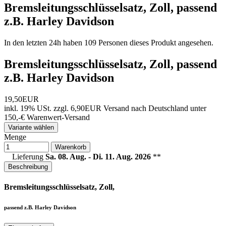
Bremsleitungsschlüsselsatz, Zoll, passend
z.B. Harley Davidson
In den letzten 24h haben 109 Personen dieses Produkt angesehen.
Bremsleitungsschlüsselsatz, Zoll, passend
z.B. Harley Davidson
19,50EUR
inkl. 19% USt.
zzgl. 6,90EUR Versand nach Deutschland unter
150,-€ Warenwert-
Versand
Variante wählen
Menge
Warenkorb
Lieferung
Sa. 08. Aug. - Di. 11. Aug. 2026
**
Beschreibung
Bremsleitungsschlüsselsatz, Zoll,
passend z.B. Harley Davidson