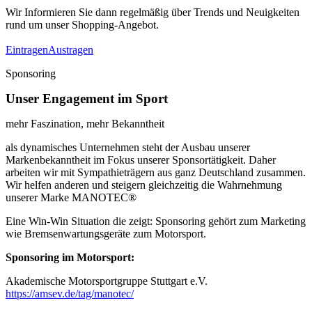
Wir Informieren Sie dann regelmäßig über Trends und Neuigkeiten
rund um unser Shopping-Angebot.
Eintragen
Austragen
Sponsoring
Unser Engagement im Sport
mehr Faszination, mehr Bekanntheit
als dynamisches Unternehmen steht der Ausbau unserer
Markenbekanntheit im Fokus unserer Sponsortätigkeit. Daher
arbeiten wir mit Sympathieträgern aus ganz Deutschland zusammen.
Wir helfen anderen und steigern gleichzeitig die Wahrnehmung
unserer Marke MANOTEC®
Eine Win-Win Situation die zeigt: Sponsoring gehört zum Marketing
wie Bremsenwartungsgeräte zum Motorsport.
Sponsoring im Motorsport:
Akademische Motorsportgruppe Stuttgart e.V.
https://amsev.de/tag/manotec/