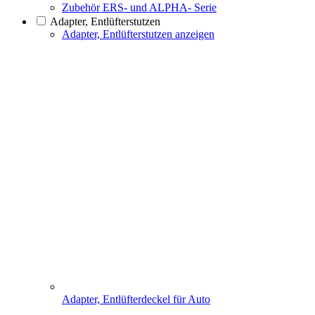
Zubehör ERS- und ALPHA- Serie
Adapter, Entlüfterstutzen
Adapter, Entlüfterstutzen anzeigen
Adapter, Entlüfterdeckel für Auto