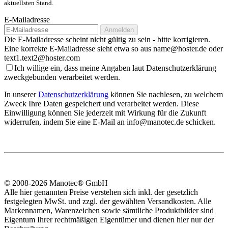
aktuellsten Stand.
E-Mailadresse
Anmelden
Die E-Mailadresse scheint nicht gültig zu sein - bitte korrigieren.
Eine korrekte E-Mailadresse sieht etwa so aus name@hoster.de oder
text1.text2@hoster.com
Ich willige ein, dass meine Angaben laut Datenschutzerklärung
zweckgebunden verarbeitet werden.
In unserer
Datenschutzerklärung
können Sie nachlesen, zu welchem
Zweck Ihre Daten gespeichert und verarbeitet werden. Diese
Einwilligung können Sie jederzeit mit Wirkung für die Zukunft
widerrufen, indem Sie eine E-Mail an info@manotec.de schicken.
© 2008-2026 Manotec® GmbH
Alle hier genannten Preise verstehen sich inkl. der gesetzlich
festgelegten MwSt. und zzgl. der gewählten Versandkosten. Alle
Markennamen, Warenzeichen sowie sämtliche Produktbilder sind
Eigentum Ihrer rechtmäßigen Eigentümer und dienen hier nur der