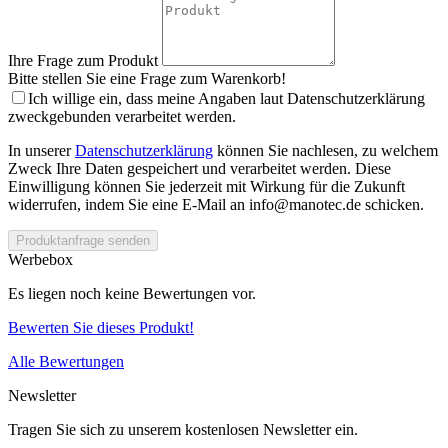
Ihre Frage zum Produkt
Bitte stellen Sie eine Frage zum Warenkorb!
Ich willige ein, dass meine Angaben laut Datenschutzerklärung
zweckgebunden verarbeitet werden.
In unserer
Datenschutzerklärung
können Sie nachlesen, zu welchem
Zweck Ihre Daten gespeichert und verarbeitet werden. Diese
Einwilligung können Sie jederzeit mit Wirkung für die Zukunft
widerrufen, indem Sie eine E-Mail an info@manotec.de schicken.
Produktanfrage senden
Werbebox
Es liegen noch keine Bewertungen vor.
Bewerten Sie dieses Produkt!
Alle Bewertungen
Newsletter
Tragen Sie sich zu unserem kostenlosen Newsletter ein.