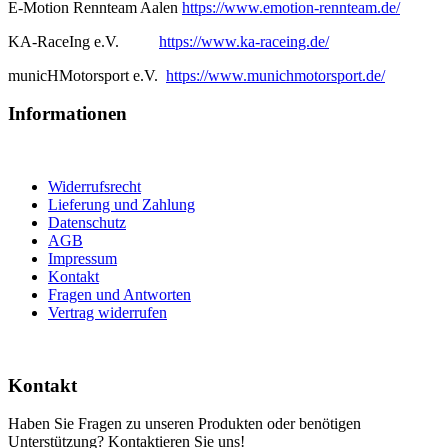
E-Motion Rennteam Aalen
https://www.emotion-rennteam.de/
KA-RaceIng e.V.
https://www.ka-raceing.de/
municHMotorsport e.V.
https://www.munichmotorsport.de/
Informationen
Widerrufsrecht
Lieferung und Zahlung
Datenschutz
AGB
Impressum
Kontakt
Fragen und Antworten
Vertrag widerrufen
Kontakt
Haben Sie Fragen zu unseren Produkten oder benötigen
Unterstützung? Kontaktieren Sie uns!