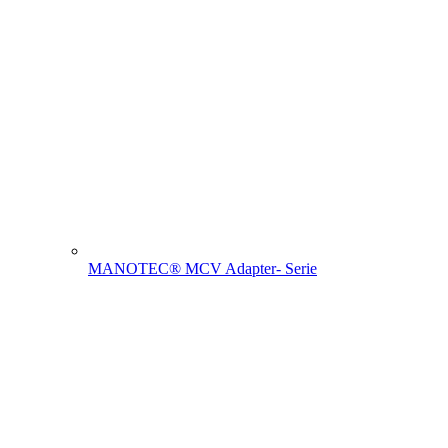
MANOTEC® MCV Adapter- Serie