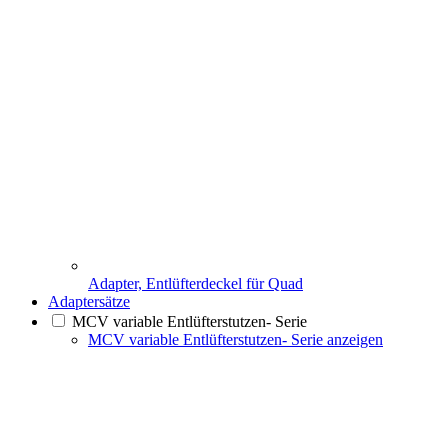
Adapter, Entlüfterdeckel für Quad
Adaptersätze
MCV variable Entlüfterstutzen- Serie
MCV variable Entlüfterstutzen- Serie anzeigen