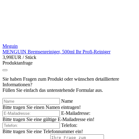
Meguin
MENGUIN Bremsenreiniger, 500ml Ihr Profi-Reiniger
3,99EUR
/ Stück
Produktanfrage
Sie haben Fragen zum Produkt oder wünschen detailliertere
Informationen?
Füllen Sie einfach das untenstehende Formular aus.
Name
Bitte tragen Sie einen Namen eintragen!
E-Mailadresse:
Bitte tragen Sie eine gültige E-Mailadresse ein!
Telefon:
Bitte tragen Sie eine Telefonnummer ein!