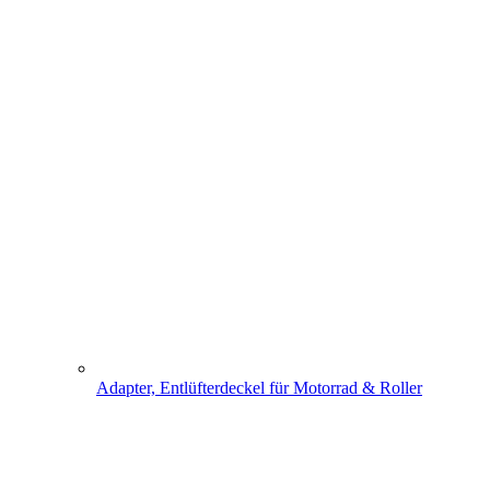
Adapter, Entlüfterdeckel für Motorrad & Roller