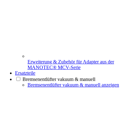
Erweiterung & Zubehör für Adapter aus der
MANOTEC® MCV-Serie
Ersatzteile
Bremsenentlüfter vakuum & manuell
Bremsenentlüfter vakuum & manuell anzeigen