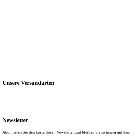
Unsere Versandarten
Newsletter
Abonnieren Sie den kostenlosen Newsletter und bleiben Sie so immer auf dem