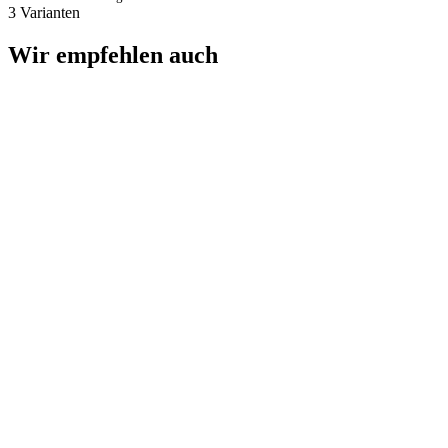
3 Varianten
Wir empfehlen auch