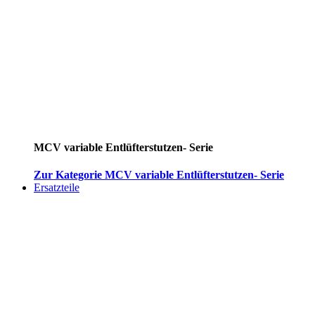
MCV variable Entlüfterstutzen- Serie
Zur Kategorie MCV variable Entlüfterstutzen- Serie
Ersatzteile