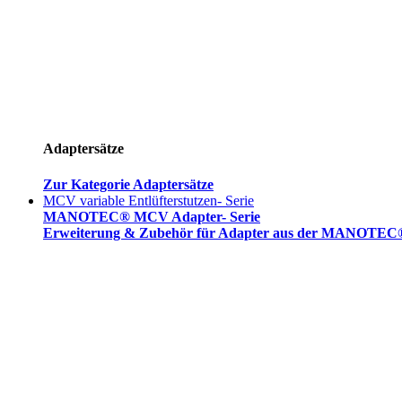
Adaptersätze
Zur Kategorie Adaptersätze
MCV variable Entlüfterstutzen- Serie
MANOTEC® MCV Adapter- Serie
Erweiterung & Zubehör für Adapter aus der MANOTEC