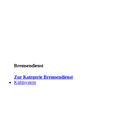
Bremsendienst
Zur Kategorie Bremsendienst
Kühlsystem