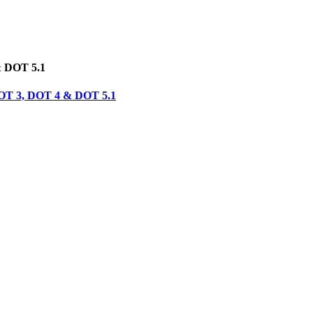
& DOT 5.1
 DOT 3, DOT 4 & DOT 5.1