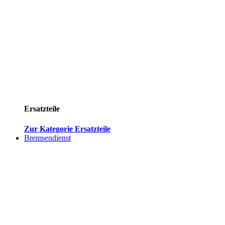
Ersatzteile
Zur Kategorie Ersatzteile
Bremsendienst