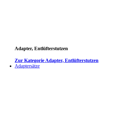
Adapter, Entlüfterstutzen
Zur Kategorie Adapter, Entlüfterstutzen
Adaptersätze