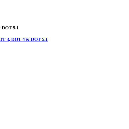
& DOT 5.1
 DOT 3, DOT 4 & DOT 5.1