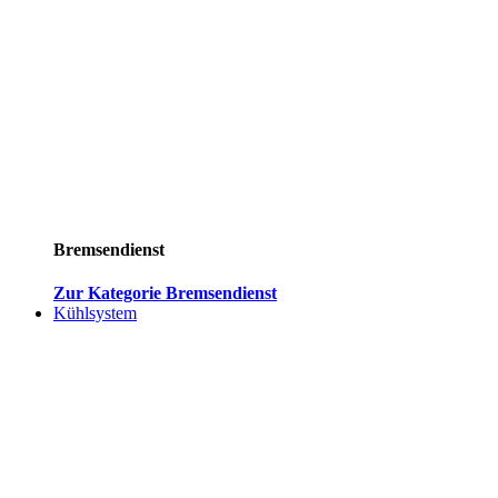
Bremsendienst
Zur Kategorie Bremsendienst
Kühlsystem