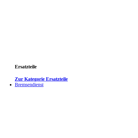
Ersatzteile
Zur Kategorie Ersatzteile
Bremsendienst