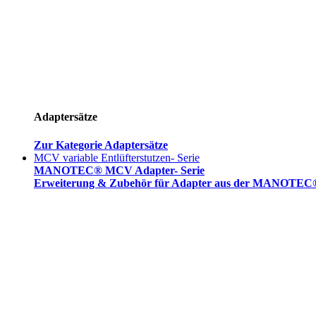
Adaptersätze
Zur Kategorie Adaptersätze
MCV variable Entlüfterstutzen- Serie
MANOTEC® MCV Adapter- Serie
Erweiterung & Zubehör für Adapter aus der MANOTEC