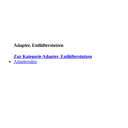
Adapter, Entlüfterstutzen
Zur Kategorie Adapter, Entlüfterstutzen
Adaptersätze