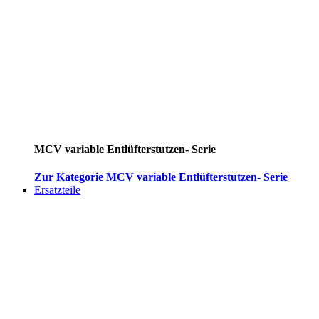
MCV variable Entlüfterstutzen- Serie
Zur Kategorie MCV variable Entlüfterstutzen- Serie
Ersatzteile