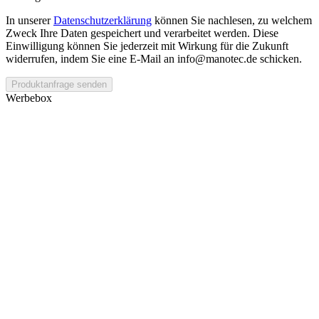
In unserer
Datenschutzerklärung
können Sie nachlesen, zu welchem
Zweck Ihre Daten gespeichert und verarbeitet werden. Diese
Einwilligung können Sie jederzeit mit Wirkung für die Zukunft
widerrufen, indem Sie eine E-Mail an info@manotec.de schicken.
Produktanfrage senden
Werbebox