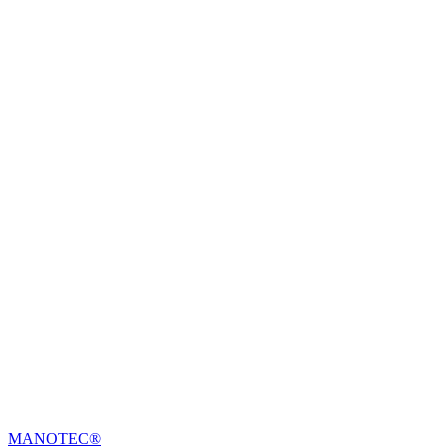
MANOTEC®