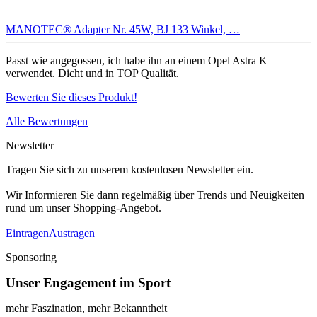
MANOTEC® Adapter Nr. 45W, BJ 133 Winkel, …
Passt wie angegossen, ich habe ihn an einem Opel Astra K
verwendet. Dicht und in TOP Qualität.
Bewerten Sie dieses Produkt!
Alle Bewertungen
Newsletter
Tragen Sie sich zu unserem kostenlosen Newsletter ein.
Wir Informieren Sie dann regelmäßig über Trends und Neuigkeiten
rund um unser Shopping-Angebot.
Eintragen
Austragen
Sponsoring
Unser Engagement im Sport
mehr Faszination, mehr Bekanntheit