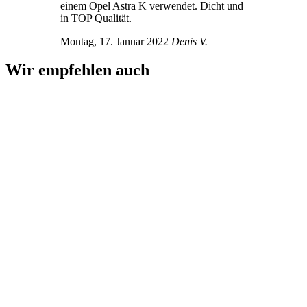
einem Opel Astra K verwendet. Dicht und
in TOP Qualität.
Montag, 17. Januar 2022
Denis V.
Wir empfehlen auch