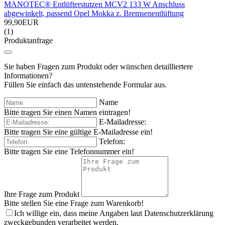
MANOTEC® Entlüfterstutzen MCV2 133 W Anschluss
abgewinkelt, passend Opel Mokka z. Bremsenentlüftung
99,90EUR
(1)
Produktanfrage
Sie haben Fragen zum Produkt oder wünschen detailliertere
Informationen?
Füllen Sie einfach das untenstehende Formular aus.
Name
Bitte tragen Sie einen Namen eintragen!
E-Mailadresse:
Bitte tragen Sie eine gültige E-Mailadresse ein!
Telefon:
Bitte tragen Sie eine Telefonnummer ein!
Ihre Frage zum Produkt
Bitte stellen Sie eine Frage zum Warenkorb!
Ich willige ein, dass meine Angaben laut Datenschutzerklärung
zweckgebunden verarbeitet werden.