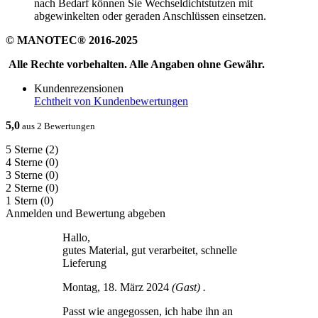
nach Bedarf können Sie Wechseldichtstutzen mit
abgewinkelten oder geraden Anschlüssen einsetzen.
© MANOTEC® 2016-2025
Alle Rechte vorbehalten. Alle Angaben ohne Gewähr.
Kundenrezensionen
Echtheit von Kundenbewertungen
5,0
aus 2 Bewertungen
5 Sterne
(2)
4 Sterne
(0)
3 Sterne
(0)
2 Sterne
(0)
1 Stern
(0)
Anmelden und Bewertung abgeben
Hallo,
gutes Material, gut verarbeitet, schnelle
Lieferung
Montag, 18. März 2024
(Gast) .
Passt wie angegossen, ich habe ihn an