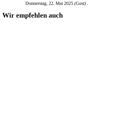
Donnerstag, 22. Mai 2025
(Gast) .
Wir empfehlen auch