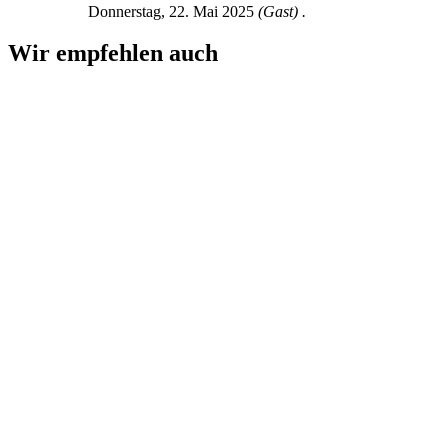
Donnerstag, 22. Mai 2025
(Gast) .
Wir empfehlen auch