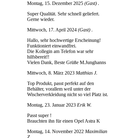
Montag, 15. Dezember 2025
(Gast) .
Super Qualität. Sehr schnell geliefert.
Gerne wieder.
Mittwoch, 17. April 2024
(Gast) .
Hallo, sehr hochwertige Erscheinung!
Funktioniert einwandfrei.
Die Kollegin am Telefon war sehr
hilfsbereit!!
Vielen Dank, Beste Grüße M.Junghanns
Mittwoch, 8. März 2023
Matthias J.
Top Produkt, passt perfekt auf den
Behälter, vorallem weil unter der
Wischerverkleidung nicht so viel Platz ist.
Montag, 23. Januar 2023
Erik W.
Passt super !
Brauchten ihn für einen Opel Astra K
Montag, 14. November 2022
Maximilian
Z.