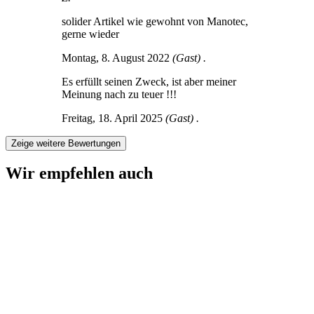
solider Artikel wie gewohnt von Manotec,
gerne wieder
Montag, 8. August 2022
(Gast) .
Es erfüllt seinen Zweck, ist aber meiner
Meinung nach zu teuer !!!
Freitag, 18. April 2025
(Gast) .
Zeige weitere Bewertungen
Wir empfehlen auch